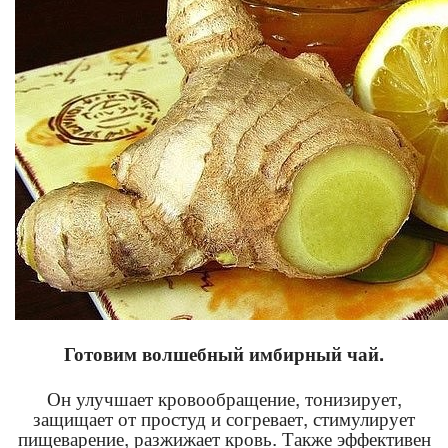
Готовим волшебный имбирный чай.
Он улучшает кровообращение, тонизирует,
защищает от простуд и согревает, стимулирует
пищеварение, разжижает кровь. Также эффективен