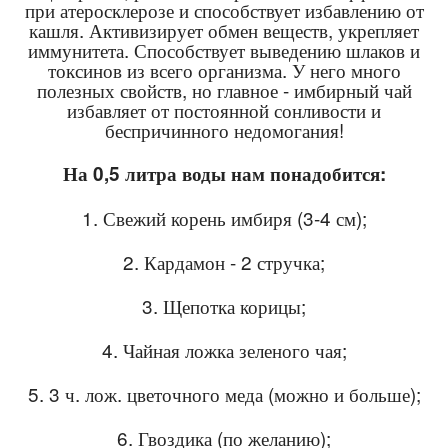
при атеросклерозе и способствует избавлению от
кашля. Активизирует обмен веществ, укрепляет
иммунитета. Способствует выведению шлаков и
токсинов из всего организма. У него много
полезных свойств, но главное - имбирный чай
избавляет от постоянной сонливости и
беспричинного недомогания!
На 0,5 литра воды нам понадобится:
1. Свежий корень имбиря (3-4 см);
2. Кардамон - 2 стручка;
3. Щепотка корицы;
4. Чайная ложка зеленого чая;
5. 3 ч. лож. цветочного меда (можно и больше);
6. Гвоздика (по желанию);