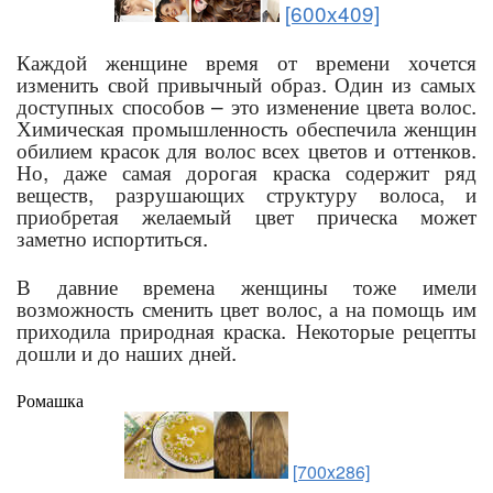
[600x409]
Каждой женщине время от времени хочется
изменить свой привычный образ. Один из самых
доступных способов – это изменение цвета волос.
Химическая промышленность обеспечила женщин
обилием красок для волос всех цветов и оттенков.
Но, даже самая дорогая краска содержит ряд
веществ, разрушающих структуру волоса, и
приобретая желаемый цвет прическа может
заметно испортиться.
В давние времена женщины тоже имели
возможность сменить цвет волос, а на помощь им
приходила природная краска. Некоторые рецепты
дошли и до наших дней.
Ромашка
[700x286]