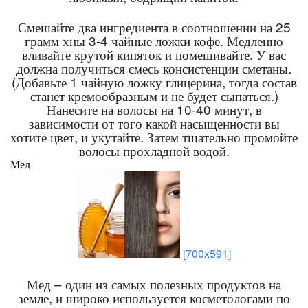
Смешайте два ингредиента в соотношении на 25
грамм хны 3-4 чайные ложки кофе. Медленно
вливайте крутой кипяток и помешивайте. У вас
должна получиться смесь консистенции сметаны.
(Добавьте 1 чайную ложку глицерина, тогда состав
станет кремообразным и не будет сыпаться.)
Нанесите на волосы на 10-40 минут, в
зависимости от того какой насыщенности вы
хотите цвет, и укутайте. Затем тщательно промойте
волосы прохладной водой.
Мед
[700x591]
Мед – один из самых полезных продуктов на
земле, и широко используется косметологами по