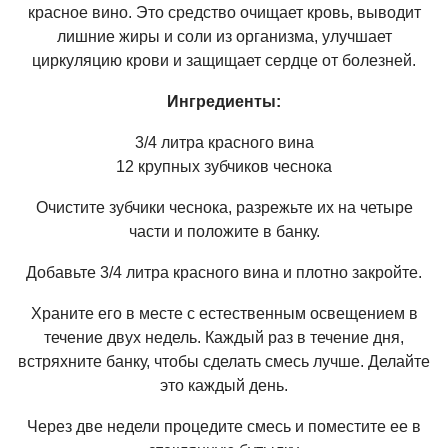
красное вино. Это средство очищает кровь, выводит
лишние жиры и соли из организма, улучшает
циркуляцию крови и защищает сердце от болезней.
Ингредиенты:
3/4 литра красного вина
12 крупных зубчиков чеснока
Очистите зубчики чеснока, разрежьте их на четыре
части и положите в банку.
Добавьте 3/4 литра красного вина и плотно закройте.
Храните его в месте с естественным освещением в
течение двух недель. Каждый раз в течение дня,
встряхните банку, чтобы сделать смесь лучше. Делайте
это каждый день.
Через две недели процедите смесь и поместите ее в