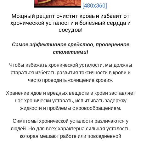
[480x360]
Мощный рецепт очистит кровь и избавит от
хронической усталости и болезный сердца и
сосудов!
Самое эффективное средство, проверенное
столетиями!
Чтобы избежать хронической усталости, мы должны
стараться избегать развития токсичности в крови и
часто проводить «очищение крови».
Хранение ядов и вредных веществ в крови заставляет
нас хронически уставать, испытывать задержку
жидкости и проблемы с кровообращением.
Симптомы хронической усталости различаются у
людей. Но для всех характерна сильная усталость,
которая мешают работе или повседневной