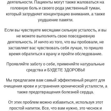
деятельности. Пациенты могут также жаловаться на
головную боль и своего рода умственный туман,
который затрудняет концентрацию внимания, а также
ухудшение памяти.
Если вы чувствуете месяцами сильную усталость, и вы
не можете выполнять свою повседневную
деятельность. И ничто из того, что вы пробовали, не
заставляет вас чувствовать себя лучше, то пришло
время обратиться к врачу и пройти обследование.
Проявляйте заботу о себе, применяйте натуральные
средства и БУДЕТЕ ЗДОРОВЫ!
Мы предлагаем вам самый эффективный рецепт для
очищения крови и устранения хронической усталости, а
также предотвращения болезней сердца.
От этих проблем можно избавиться, используя этот
простой напиток. Все, что вам нужно, это чеснок и