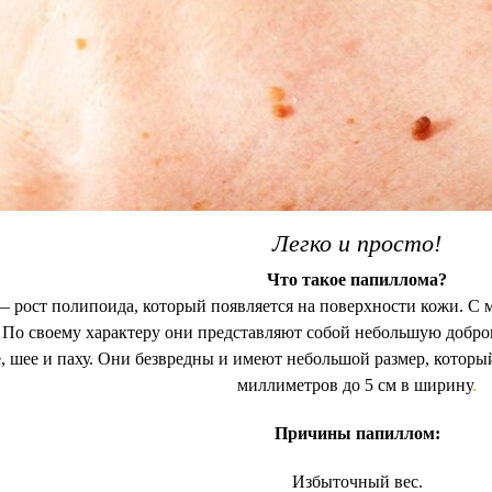
Легко и просто!
Что такое папиллома?
 рост полипоида, который появляется на поверхности кожи. С м
 По своему характеру они представляют собой небольшую добро
, шее и паху. Они безвредны и имеют небольшой размер, которы
миллиметров до 5 см в ширину
.
Причины папиллом:
Избыточный вес.