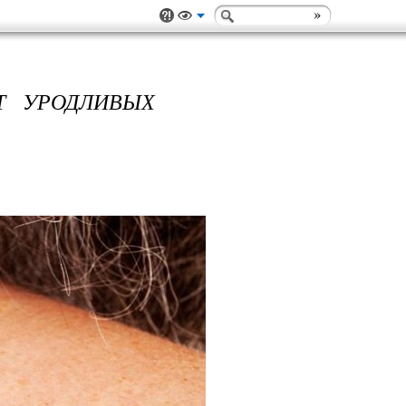
Т УРОДЛИВЫХ