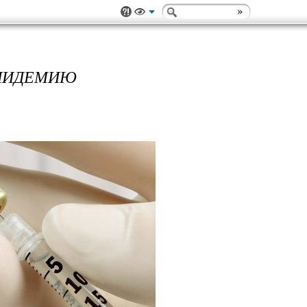
ЭПИДЕМИЮ