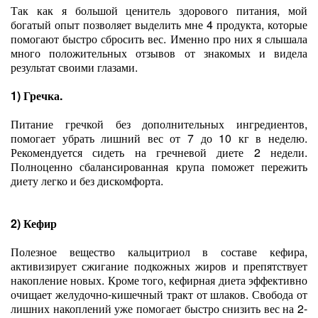
Так как я большой ценитель здорового питания, мой
богатый опыт позволяет выделить мне 4 продукта, которые
помогают быстро сбросить вес. Именно про них я слышала
много положительных отзывов от знакомых и видела
результат своими глазами.
1) Гречка.
Питание гречкой без дополнительных ингредиентов,
помогает убрать лишний вес от 7 до 10 кг в неделю.
Рекомендуется сидеть на гречневой диете 2 недели.
Полноценно сбалансированная крупа поможет пережить
диету легко и без дискомфорта.
2) Кефир
Полезное вещество кальцитриол в составе кефира,
активизирует сжигание подкожных жиров и препятствует
накопление новых. Кроме того, кефирная диета эффективно
очищает желудочно-кишечный тракт от шлаков. Свобода от
лишних накоплений уже помогает быстро снизить вес на 2-