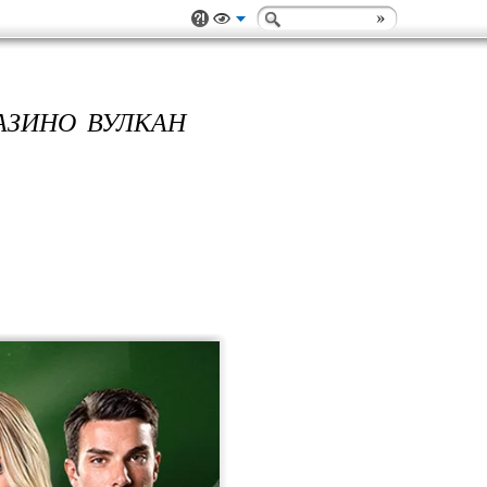
АЗИНО ВУЛКАН