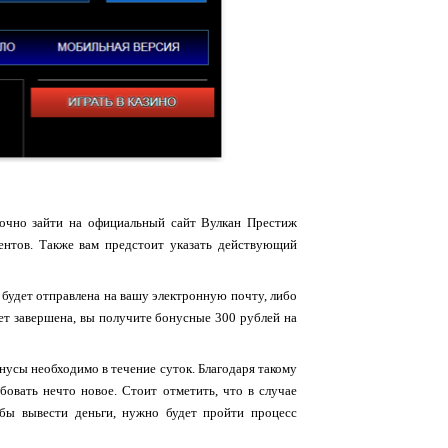
точно зайти на официальный сайт Вулкан Престиж
лиентов. Также вам предстоит указать действующий
будет отправлена на вашу электронную почту, либо
дет завершена, вы получите бонусные 300 рублей на
онусы необходимо в течение суток. Благодаря такому
бовать нечто новое. Стоит отметить, что в случае
бы вывести деньги, нужно будет пройти процесс