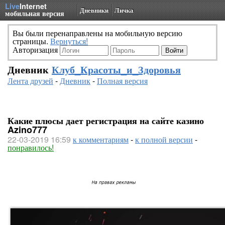
Live
Internet
Дневники
Личка
мобильная версия
Вы были перенаправлены на мобильную версию
страницы.
Вернуться!
Авторизация
Дневник
Клуб_Красоты_и_Здоровья
Лента друзей
-
Дневник
-
Полная версия
Какие плюсы дает регистрация на сайте казино
Azino777
22-03-2019 16:59
к комментариям
-
к полной версии
-
понравилось!