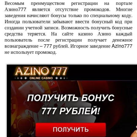
Весомым преимуществом регистрации на портале
Азино777 является отсутствие промокодов. Многие
заведения начисляют бонусы только по специальному коду.
Иногда пользователи забывают ввести бонусный код при
создании учетной записи. Возможность получить бонусные
средства теряется. На сайте казино Азино каждый
пользователь после регистрации получает денежное
вознаграждение – 777 рублей. Игорное заведение Azino777
не использует промокод.