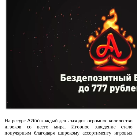
На ресурс Azino каждый день заходит огромное количество
игроков со всего мира. Игорное заведение стало
популярным благодаря широкому ассортименту игровых