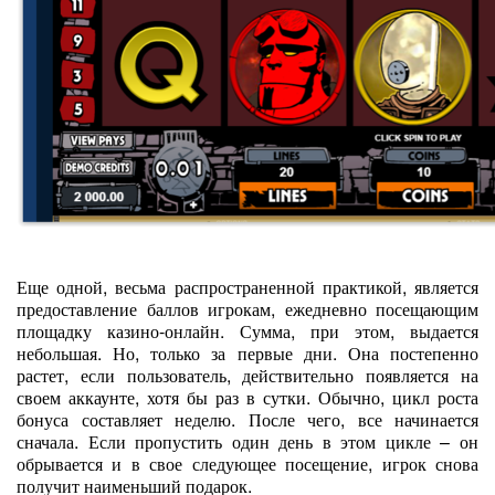
Еще одной, весьма распространенной практикой, является
предоставление баллов игрокам, ежедневно посещающим
площадку казино-онлайн. Сумма, при этом, выдается
небольшая. Но, только за первые дни. Она постепенно
растет, если пользователь, действительно появляется на
своем аккаунте, хотя бы раз в сутки. Обычно, цикл роста
бонуса составляет неделю. После чего, все начинается
сначала. Если пропустить один день в этом цикле – он
обрывается и в свое следующее посещение, игрок снова
получит наименьший подарок.