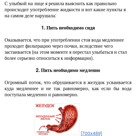
С улыбкой на лице я решила выяснить как правильно
происходит употребление жидкости и вот какие пункты я
на самом деле нарушала:
1. Пить необходимо сидя
Оказывается, что при употреблении стоя вода медленнее
проходит фильтрацию через почки, вследствие чего
застаивается (на этом моменте я перестал улыбаться и стал
более серьезно относиться к информации).
2. Пить необходимо медленно
Огромный поток, что обрушивается в желудок усваивается
куда медленнее и не так равномерно, как если бы вода
поступала медленно и равномерно.
[700x489]