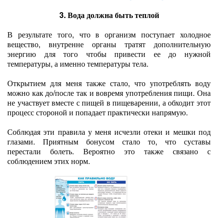
3. Вода должна быть теплой
В результате того, что в организм поступает холодное
вещество, внутренне органы тратят дополнительную
энергию для того чтобы привести ее до нужной
температуры, а именно температуры тела.
Открытием для меня также стало, что употреблять воду
можно как до/после так и вовремя употребления пищи. Она
не участвует вместе с пищей в пищеварении, а обходит этот
процесс стороной и попадает практически напрямую.
Соблюдая эти правила у меня исчезли отеки и мешки под
глазами. Приятным бонусом стало то, что суставы
перестали болеть. Вероятно это также связано с
соблюдением этих норм.