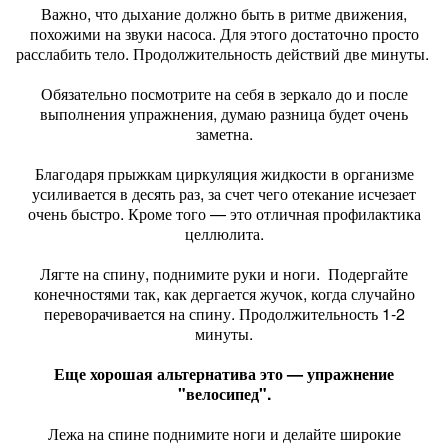
Важно, что дыхание должно быть в ритме движения,
похожими на звуки насоса. Для этого достаточно просто
расслабить тело. Продолжительность действий две минуты.
Обязательно посмотрите на себя в зеркало до и после
выполнения упражнения, думаю разница будет очень
заметна.
Благодаря прыжкам циркуляция жидкости в организме
усиливается в десять раз, за счет чего отекание исчезает
очень быстро. Кроме того — это отличная профилактика
целлюлита.
Лягте на спину, поднимите руки и ноги. Подергайте
конечностями так, как дергается жучок, когда случайно
переворачивается на спину. Продолжительность 1-2
минуты.
Еще хорошая альтернатива это — упражнение
"велосипед".
Лежа на спине поднимите ноги и делайте широкие