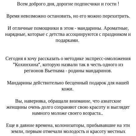
Всем доброго дня, дорогие подписчики и гости !
Время невозможно остановить, но его можно перехитрить.
И отличные помощники в этом - мандарины. Ароматные,
нарядные, которые с детства ассоциируются с праздником и
подарками.
Сегодня я хочу рассказать о методике экспресс-омоложения
"Кохинхина", которую назвали так в честь одного из
регионов Вьетнама - родины мандаринов.
Мандарины действительно бесценный подарок для нашей
кожи.
Вы, наверняка, обращали внимание, что азиатские
женщины очень долго сохраняют свою красоту и выглядят
намного моложе своего возраста..
Еще в давние времена, колонизаторы, прибывавшие на эти
земли, первым отмечали молодость и красоту местных