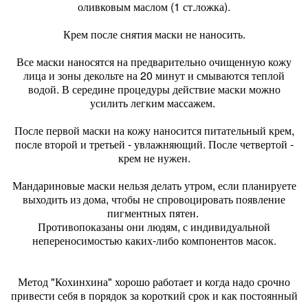
оливковым маслом (1 ст.ложка).
Крем после снятия маски не наносить.
Все маски наносятся на предварительно очищенную кожу
лица и зоны декольте на 20 минут и смываются теплой
водой. В середине процедуры действие маски можно
усилить легким массажем.
После первой маски на кожу наносится питательный крем,
после второй и третьей - увлажняющий. После четвертой -
крем не нужен.
Мандариновые маски нельзя делать утром, если планируете
выходить из дома, чтобы не спровоцировать появление
пигментных пятен.
Противопоказаны они людям, с индивидуальной
непереносимостью каких-либо компонентов масок.
Метод "Кохинхина" хорошо работает и когда надо срочно
привести себя в порядок за короткий срок и как постоянный