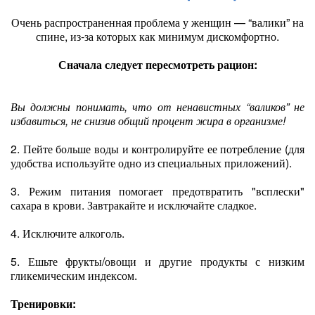
Очень распространенная проблема у женщин — “валики” на
спине, из-за которых как минимум дискомфортно.
Сначала следует пересмотреть рацион:
Вы должны понимать, что от ненавистных “валиков” не
избавиться, не снизив общий процент жира в организме!
2. Пейте больше воды и контролируйте ее потребление (для
удобства используйте одно из специальных приложений).
3. Режим питания помогает предотвратить "всплески"
сахара в крови. Завтракайте и исключайте сладкое.
4. Исключите алкоголь.
5. Ешьте фрукты/овощи и другие продукты с низким
гликемическим индексом.
Тренировки: