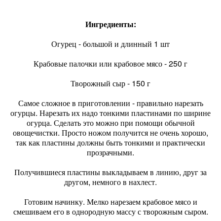
Ингредиенты:
Огурец - большой и длинный 1 шт
Крабовые палочки или крабовое мясо - 250 г
Творожный сыр - 150 г
Самое сложное в приготовлении - правильно нарезать
огурцы. Нарезать их надо тонкими пластинами по ширине
огурца. Сделать это можно при помощи обычной
овощечистки. Просто ножом получится не очень хорошо,
так как пластины должны быть тонкими и практически
прозрачными.
Получившиеся пластины выкладываем в линию, друг за
другом, немного в нахлест.
Готовим начинку. Мелко нарезаем крабовое мясо и
смешиваем его в однородную массу с творожным сыром.