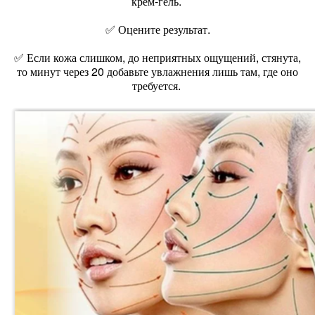
крем-гель.
✅ Оцените результат.
✅ Если кожа слишком, до неприятных ощущений, стянута,
то минут через 20 добавьте увлажнения лишь там, где оно
требуется.