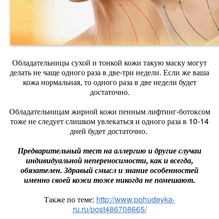
Обладательницы сухой и тонкой кожи такую маску могут
делать не чаще одного раза в две-три недели. Если же ваша
кожа нормальная, то одного раза в две недели будет
достаточно.
Обладательницам жирной кожи пенным лифтинг-ботоксом
тоже не следует слишком увлекаться и одного раза в 10-14
дней будет достаточно.
Предварительный тест на аллергию и другие случаи
индивидуальной непереносимости, как и всегда,
обязателен. Здравый смысл и знание особенностей
именно своей кожи тоже никогда не помешают.
Также по теме:
http://www.pohudeyka-
ru.ru/post486708665/