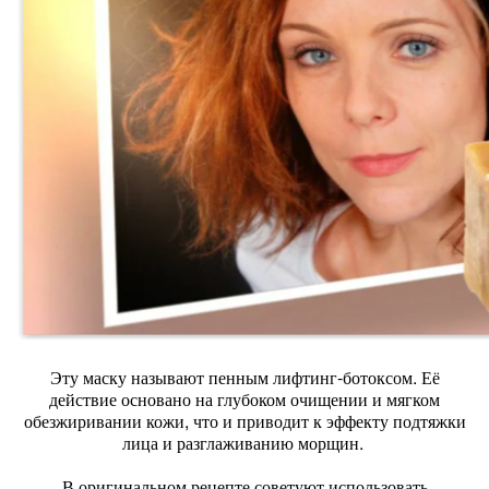
Эту маску называют пенным лифтинг-ботоксом. Её
действие основано на глубоком очищении и мягком
обезжиривании кожи, что и приводит к эффекту подтяжки
лица и разглаживанию морщин.
В оригинальном рецепте советуют использовать