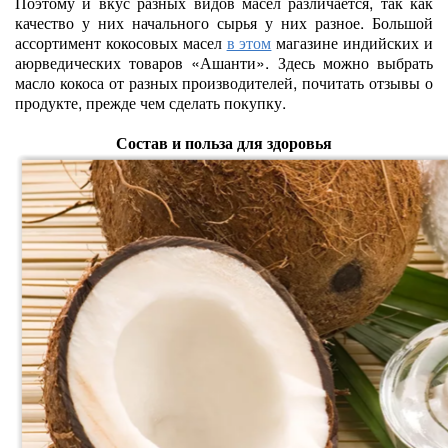
Поэтому и вкус разных видов масел различается, так как
качество у них начального сырья у них разное. Большой
ассортимент кокосовых масел
в этом
магазине индийских и
аюрведических товаров «Ашанти». Здесь можно выбрать
масло кокоса от разных производителей, почитать отзывы о
продукте, прежде чем сделать покупку.
Состав и польза для здоровья