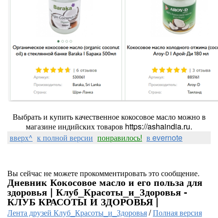
Выбрать и купить качественное кокосовое масло можно в
магазине индийских товаров https://ashaindia.ru.
вверх^
к полной версии
понравилось!
в evernote
Вы сейчас не можете прокомментировать это сообщение.
Дневник Кокосовое масло и его польза для
здоровья | Клуб_Красоты_и_Здоровья -
КЛУБ КРАСОТЫ И ЗДОРОВЬЯ |
Лента друзей Клуб_Красоты_и_Здоровья
/
Полная версия