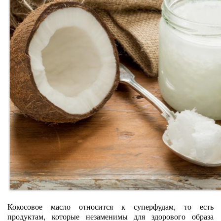
Кокосовое масло относится к суперфудам, то есть
продуктам, которые незаменимы для здорового образа