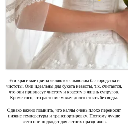
Эти красивые цветы являются символом благородства и
чистоты. Они идеальны для букета невесты, т.к. считается,
что они привнесут чистоту и красоту в жизнь супругов.
Кроме того, это растение может долго стоять без воды.
Однако важно помнить, что каллы очень плохо переносят
низкие температуры и транспортировку. Поэтому лучше
всего они подходят для летних праздников.