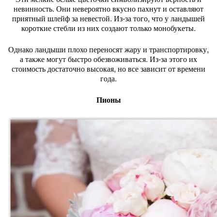
невинность. Они невероятно вкусно пахнут и оставляют
приятный шлейф за невестой. Из-за того, что у ландышей
короткие стебли из них создают только монобукеты.
Однако ландыши плохо переносят жару и транспортировку,
а также могут быстро обезвоживаться. Из-за этого их
стоимость достаточно высокая, но все зависит от времени
года.
Пионы