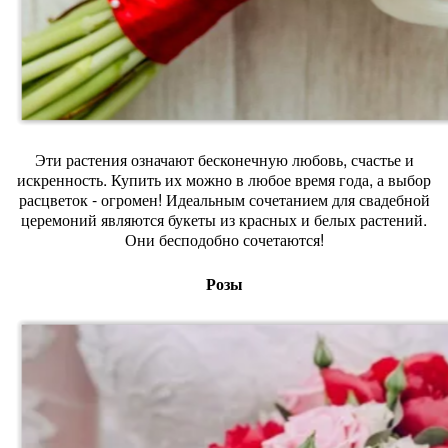
Эти растения означают бесконечную любовь, счастье и
искренность. Купить их можно в любое время года, а выбор
расцветок - огромен! Идеальным сочетанием для свадебной
церемоний являются букеты из красных и белых растений.
Они бесподобно сочетаются!
Розы