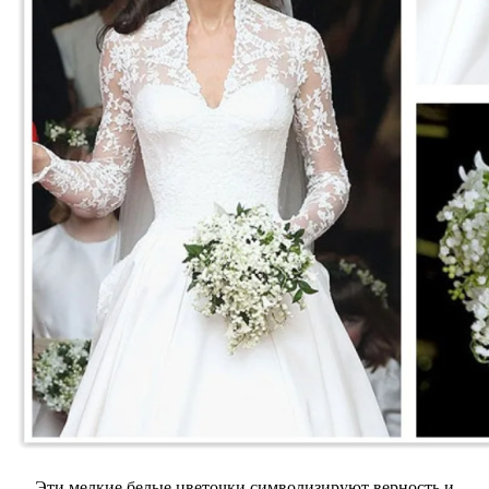
Эти мелкие белые цветочки символизируют верность и