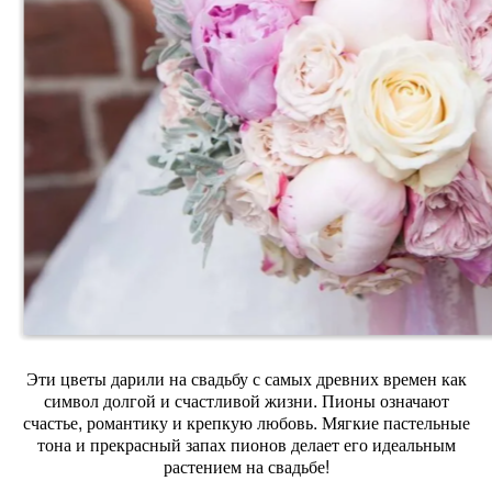
Эти цветы дарили на свадьбу с самых древних времен как
символ долгой и счастливой жизни. Пионы означают
счастье, романтику и крепкую любовь. Мягкие пастельные
тона и прекрасный запах пионов делает его идеальным
растением на свадьбе!