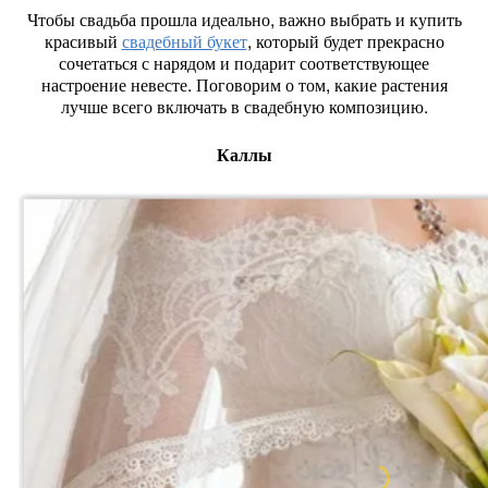
Чтобы свадьба прошла идеально, важно выбрать и купить
красивый
свадебный букет
, который будет прекрасно
сочетаться с нарядом и подарит соответствующее
настроение невесте. Поговорим о том, какие растения
лучше всего включать в свадебную композицию.
Каллы