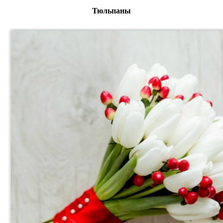
Тюльпаны