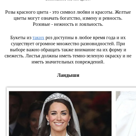
Розы красного цвета - это символ любви и красоты. Желтые
цветы могут означать богатство, измену и ревность.
Розовые - нежность и лояльность.
Букеты из
таких
роз доступны в любое время года и их
существует огромное множество разновидностей. При
выборе важно обращать также внимание на их форму и
свежесть. Листья должны иметь темно-зеленую окраску и не
иметь значительных повреждений.
Ландыши