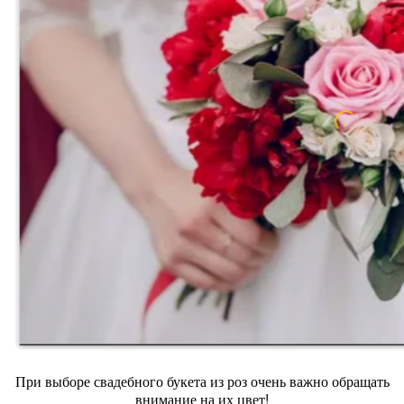
При выборе свадебного букета из роз очень важно обращать
внимание на их цвет!