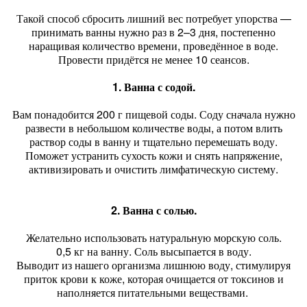
Такой способ сбросить лишний вес потребует упорства —
принимать ванны нужно раз в 2–3 дня, постепенно
наращивая количество времени, проведённое в воде.
Провести придётся не менее 10 сеансов.
1. Ванна с содой.
Вам понадобится 200 г пищевой соды. Соду сначала нужно
развести в небольшом количестве воды, а потом влить
раствор соды в ванну и тщательно перемешать воду.
Поможет устранить сухость кожи и снять напряжение,
активизировать и очистить лимфатическую систему.
2. Ванна с солью.
Желательно использовать натуральную морскую соль.
0,5 кг на ванну. Соль высыпается в воду.
Выводит из нашего организма лишнюю воду, стимулируя
приток крови к коже, которая очищается от токсинов и
наполняется питательными веществами.