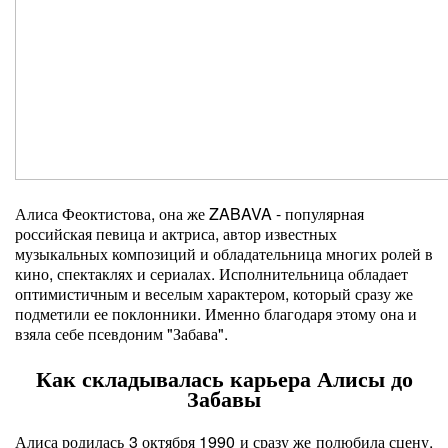
Алиса Феоктистова, она же ZABAVA - популярная
российская певица и актриса, автор известных
музыкальных композиций и обладательница многих ролей в
кино, спектаклях и сериалах. Исполнительница обладает
оптимистичным и веселым характером, который сразу же
подметили ее поклонники. Именно благодаря этому она и
взяла себе псевдоним "Забава".
Как складывалась карьера Алисы до
Забавы
Алиса родилась 3 октября 1990 и сразу же полюбила сцену.