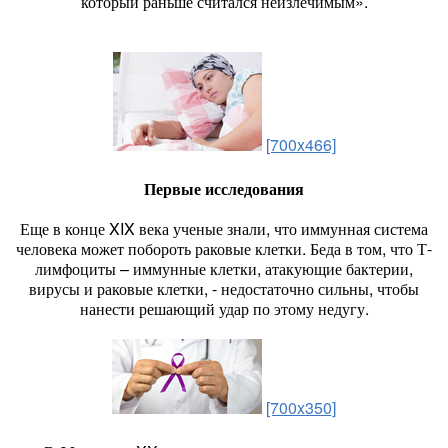
который раньше считался неизлечимым».
[700x466]
Первые исследования
Еще в конце XIX века ученые знали, что иммунная система
человека может побороть раковые клетки. Беда в том, что Т-
лимфоциты – иммунные клетки, атакующие бактерии,
вирусы и раковые клетки, - недостаточно сильны, чтобы
нанести решающий удар по этому недугу.
[700x350]