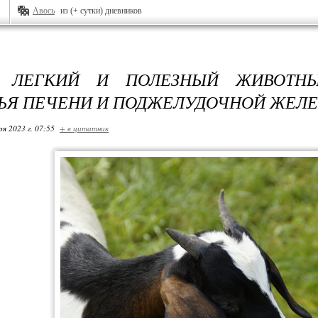
Авось
из (+ сутки) дневников
 ЛЕГКИЙ И ПОЛЕЗНЫЙ ЖИВОТН
ЬЯ ПЕЧЕНИ И ПОДЖЕЛУДОЧНОЙ ЖЕЛЕ
ря 2023 г. 07:55
+ в цитатник