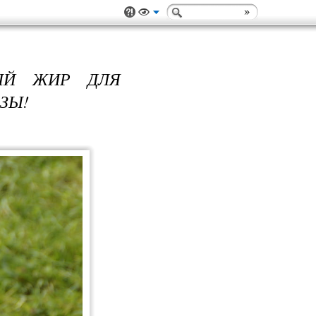
ЫЙ ЖИР ДЛЯ
ЗЫ!