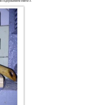
м содержанием омега-3.