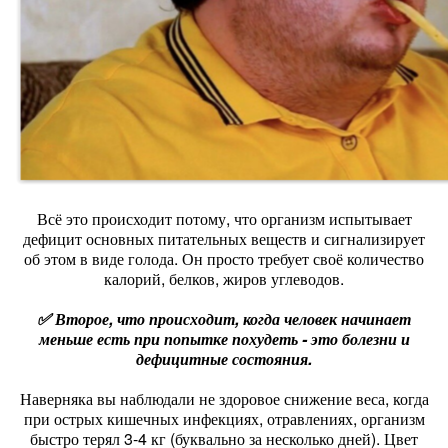
Всё это происходит потому, что организм испытывает
дефицит основных питательных веществ и сигнализирует
об этом в виде голода. Он просто требует своё количество
калорий, белков, жиров углеводов.
✅ Второе, что происходит, когда человек начинает
меньше есть при попытке похудеть - это болезни и
дефицитные состояния.
Наверняка вы наблюдали не здоровое снижение веса, когда
при острых кишечных инфекциях, отравлениях, организм
быстро терял 3-4 кг (буквально за несколько дней). Цвет