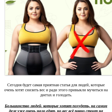
Сегодня будет самая приятная статья для людей, которые
очень хотят снизить вес и ради этого привыкли мучиться на
диетах и голодать.
Большинство людей, которые хотят похудеть, на самом
деле уже очень мало едят, но вес всё равно стоит на