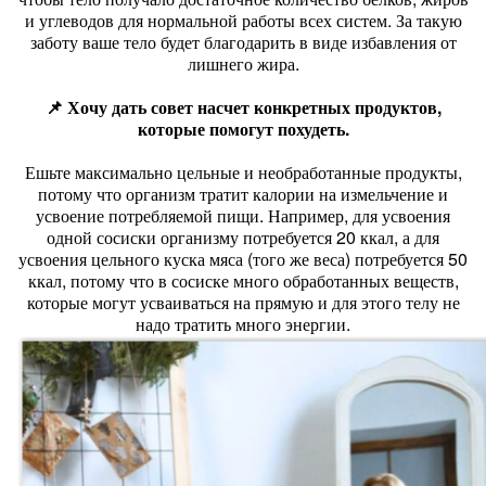
и углеводов для нормальной работы всех систем. За такую
заботу ваше тело будет благодарить в виде избавления от
лишнего жира.
📌 Хочу дать совет насчет конкретных продуктов,
которые помогут похудеть.
Ешьте максимально цельные и необработанные продукты,
потому что организм тратит калории на измельчение и
усвоение потребляемой пищи. Например, для усвоения
одной сосиски организму потребуется 20 ккал, а для
усвоения цельного куска мяса (того же веса) потребуется 50
ккал, потому что в сосиске много обработанных веществ,
которые могут усваиваться на прямую и для этого телу не
надо тратить много энергии.