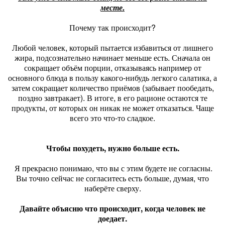
месте.
Почему так происходит?
Любой человек, который пытается избавиться от лишнего
жира, подсознательно начинает меньше есть. Сначала он
сокращает объём порции, отказываясь например от
основного блюда в пользу какого-нибудь легкого салатика, а
затем сокращает количество приёмов (забывает пообедать,
поздно завтракает). В итоге, в его рационе остаются те
продукты, от которых он никак не может отказаться. Чаще
всего это что-то сладкое.
Чтобы похудеть, нужно больше есть.
Я прекрасно понимаю, что вы с этим будете не согласны.
Вы точно сейчас не согласитесь есть больше, думая, что
наберёте сверху.
Давайте объясню что происходит, когда человек не
доедает.