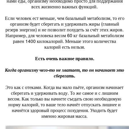
нами еды, организму необходимо просто для поддержания
всех жизненно важных функций.
Если человек ест меньше, чем базальный метаболизм, то его
организм будет сберегать и удерживать жиры (главный
резерв энергии) и не позволит похудеть за счёт этих жиров.
Например, для человека весом 60 кг базальный метаболизм
равен 1400 килокалорий. Меньше этого количества
калорий есть нельзя.
Есть очень важное правило.
Когда организму чего-то не хватает, то он начинает это
сберегать.
Это как с отеками. Когда вы мало пьёте, организм начинает
сберегать и удерживать воду. То же самое и с лишним
весом. Как только вы начнете съедать свою необходимую
норму калорий, то ваше тело начнёт отпускать лишнее и
начнётся здоровый процесс похудения. Уходить будет
именно жировая масса.