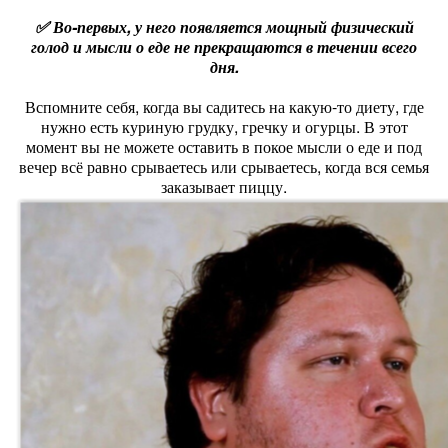
✅ Во-первых, у него появляется мощный физический
голод и мысли о еде не прекращаются в течении всего
дня.
Вспомните себя, когда вы садитесь на какую-то диету, где
нужно есть куриную грудку, гречку и огурцы. В этот
момент вы не можете оставить в покое мысли о еде и под
вечер всё равно срываетесь или срываетесь, когда вся семья
заказывает пиццу.