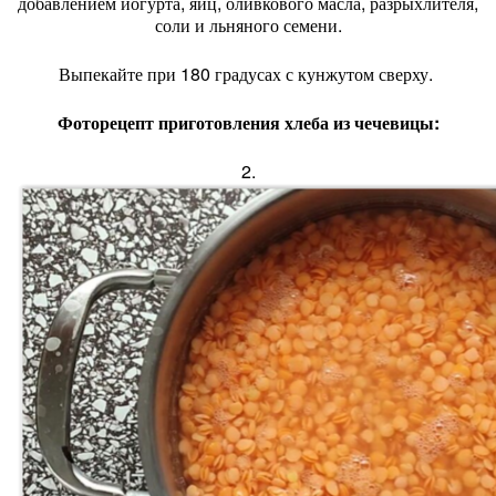
добавлением йогурта, яиц, оливкового масла, разрыхлителя,
соли и льняного семени.
Выпекайте при 180 градусах с кунжутом сверху.
Фоторецепт приготовления хлеба из чечевицы:
2.