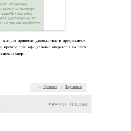
, которая приносит удовольствие и предоставляет
 и проверенные официальные операторы на сайте
тавок на спорт.
Нравится
Поделиться
»
Страницы:
[1] [
Новые
]