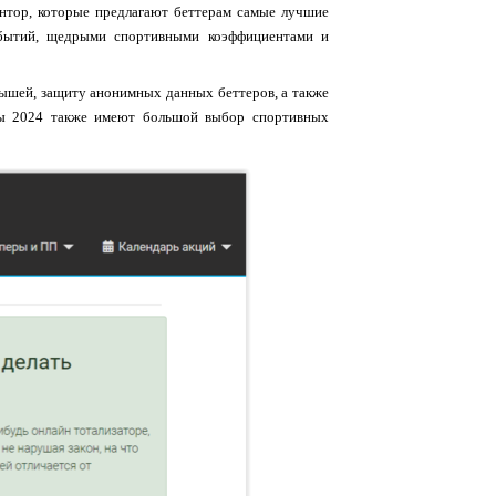
нтор, которые предлагают беттерам самые лучшие
обытий, щедрыми спортивными коэффициентами и
ышей, защиту анонимных данных беттеров, а также
ры 2024 также имеют большой выбор спортивных