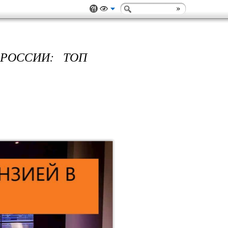
РОССИИ: ТОП