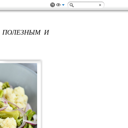
Й ПОЛЕЗНЫМ И