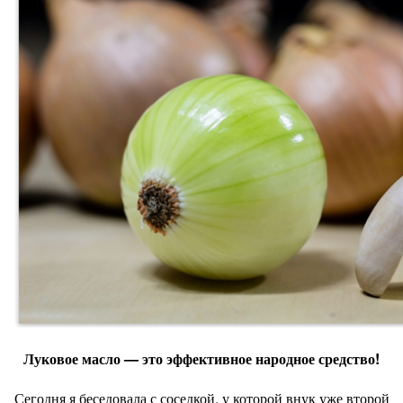
Луковое масло — это эффективное народное средство!
Сегодня я беседовала с соседкой, у которой внук уже второй