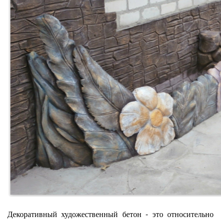
Декоративный художественный бетон - это относительно