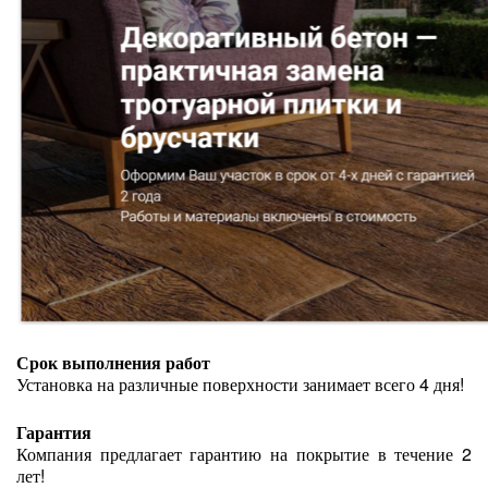
Срок выполнения работ
Установка на различные поверхности занимает всего 4 дня!
Гарантия
Компания предлагает гарантию на покрытие в течение 2
лет!