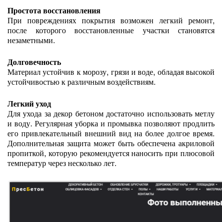
Простота восстановления
При повреждениях покрытия возможен легкий ремонт,
после которого восстановленные участки становятся
незаметными.
Долговечность
Материал устойчив к морозу, грязи и воде, обладая высокой
устойчивостью к различным воздействиям.
Легкий уход
Для ухода за декор бетоном достаточно использовать метлу
и воду. Регулярная уборка и промывка позволяют продлить
его привлекательный внешний вид на более долгое время.
Дополнительная защита может быть обеспечена акриловой
пропиткой, которую рекомендуется наносить при плюсовой
температур через несколько лет.