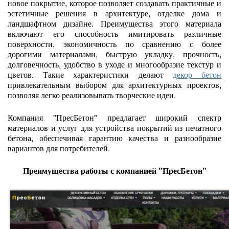
новое покрытие, которое позволяет создавать практичные и
эстетичные решения в архитектуре, отделке дома и
ландшафтном дизайне. Преимущества этого материала
включают его способность имитировать различные
поверхности, экономичность по сравнению с более
дорогими материалами, быструю укладку, прочность,
долговечность, удобство в уходе и многообразие текстур и
цветов. Такие характеристики делают
декор бетон
привлекательным выбором для архитектурных проектов,
позволяя легко реализовывать творческие идеи.
Компания "ПресБетон" предлагает широкий спектр
материалов и услуг для устройства покрытий из печатного
бетона, обеспечивая гарантию качества и разнообразие
вариантов для потребителей.
Преимущества работы с компанией "ПресБетон"