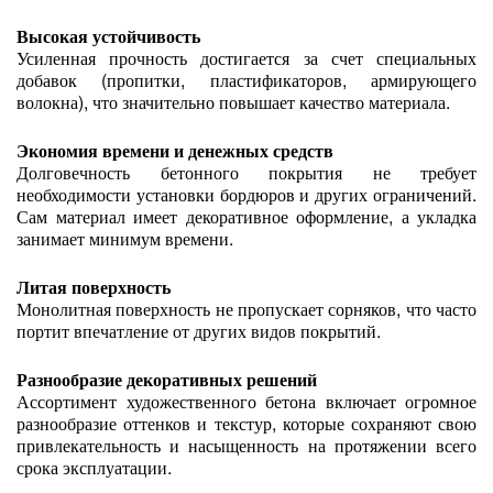
Высокая устойчивость
Усиленная прочность достигается за счет специальных
добавок (пропитки, пластификаторов, армирующего
волокна), что значительно повышает качество материала.
Экономия времени и денежных средств
Долговечность бетонного покрытия не требует
необходимости установки бордюров и других ограничений.
Сам материал имеет декоративное оформление, а укладка
занимает минимум времени.
Литая поверхность
Монолитная поверхность не пропускает сорняков, что часто
портит впечатление от других видов покрытий.
Разнообразие декоративных решений
Ассортимент художественного бетона включает огромное
разнообразие оттенков и текстур, которые сохраняют свою
привлекательность и насыщенность на протяжении всего
срока эксплуатации.