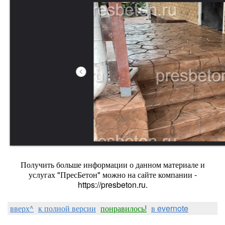
Получить больше информации о данном материале и
услугах "ПресБетон" можно на сайте компании -
https://presbeton.ru.
вверх^
к полной версии
понравилось!
в evernote