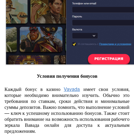
Условия получения бонусов
Каждый бонус в казино
Vavada
имеет свои условия,
которые необходимо внимательно изучить. Обычно это
требования по ставкам, сроки действия и минимальные
суммы депозитов. Важно помнить, что выполнение условий
— ключ к успешному использованию бонусов. Также стоит
обратить внимание на возможность использования рабочего
зеркала Вавада онлайн для доступа к актуальным
предложениям.