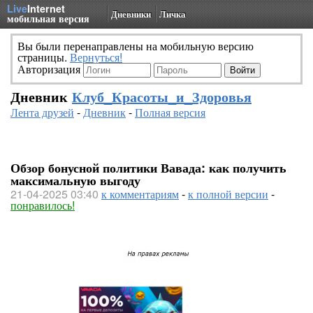
Live
Internet
Дневники
Личка
мобильная версия
Вы были перенаправлены на мобильную версию
страницы.
Вернуться!
Авторизация
Дневник
Клуб_Красоты_и_Здоровья
Лента друзей
-
Дневник
-
Полная версия
Обзор бонусной политики Вавада: как получить
максимальную выгоду
21-04-2025 03:40
к комментариям
-
к полной версии
-
понравилось!