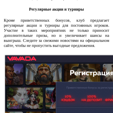
Регулярные акции и турниры
Кроме приветственных бонусов, клуб предлагает
регулярные акции и турниры для постоянных игроков.
Участие в таких мероприятиях не только приносит
дополнительные призы, но и увеличивает шансы на
выигрыш. Следите за свежими новостями на официальном
сайте, чтобы не пропустить выгодные предложения.