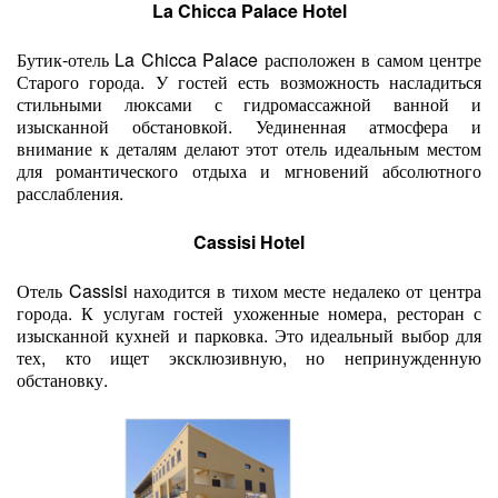
La Chicca Palace Hotel
Бутик-отель La Chicca Palace расположен в самом центре
Старого города. У гостей есть возможность насладиться
стильными люксами с гидромассажной ванной и
изысканной обстановкой. Уединенная атмосфера и
внимание к деталям делают этот отель идеальным местом
для романтического отдыха и мгновений абсолютного
расслабления.
Cassisi Hotel
Отель Cassisi находится в тихом месте недалеко от центра
города. К услугам гостей ухоженные номера, ресторан с
изысканной кухней и парковка. Это идеальный выбор для
тех, кто ищет эксклюзивную, но непринужденную
обстановку.