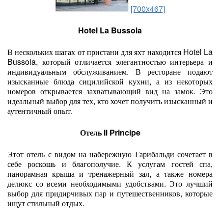
[700x467]
Hotel La Bussola
В нескольких шагах от пристани для яхт находится Hotel La
Bussola, который отличается элегантностью интерьера и
индивидуальным обслуживанием. В ресторане подают
изысканные блюда сицилийской кухни, а из некоторых
номеров открывается захватывающий вид на замок. Это
идеальный выбор для тех, кто хочет получить изысканный и
аутентичный опыт.
Отель Il Principe
Этот отель с видом на набережную Гарибальди сочетает в
себе роскошь и благополучие. К услугам гостей спа,
панорамная крыша и тренажерный зал, а также номера
делюкс со всеми необходимыми удобствами. Это лучший
выбор для придирчивых пар и путешественников, которые
ищут стильный отдых.