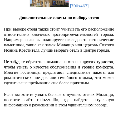
[700x467]
Дополнительные советы по выбору отеля
При выборе отеля также стоит учитывать его расположение
относительно ключевых достопримечательностей города.
Например, если вы планируете исследовать исторические
памятники, такие как замок Милаццо или церковь Святого
Иоанна Крестителя, лучше выбрать отель в центре города.
Не забудьте обратить внимание на отзывы других туристов,
чтобы узнать о качестве обслуживания и уровне комфорта.
Многие гостиницы предлагают специальные пакеты для
романтических поездок или семейного отдыха, что может
сделать ваше пребывание еще более приятным.
Если вы хотите узнать больше о лучших отелях Милаццо,
посетите сайт milazzo.life, где найдете актуальную
информацию о размещении в этом удивительном городе.