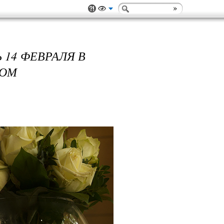
 14 ФЕВРАЛЯ В
ТОМ