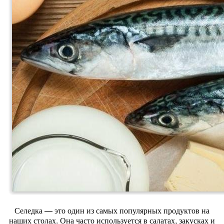
Селедка — это один из самых популярных продуктов на
наших столах. Она часто используется в салатах, закусках и