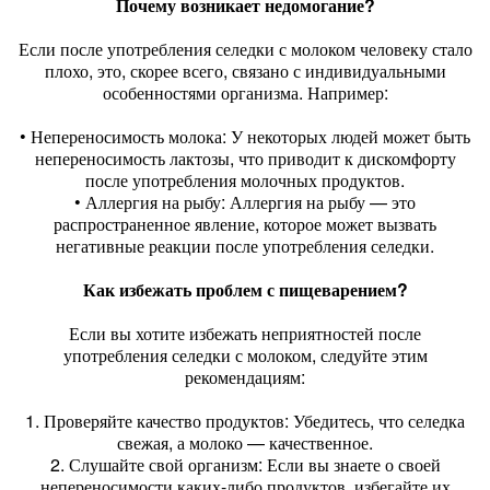
Почему возникает недомогание?
Если после употребления селедки с молоком человеку стало
плохо, это, скорее всего, связано с индивидуальными
особенностями организма. Например:
• Непереносимость молока: У некоторых людей может быть
непереносимость лактозы, что приводит к дискомфорту
после употребления молочных продуктов.
• Аллергия на рыбу: Аллергия на рыбу — это
распространенное явление, которое может вызвать
негативные реакции после употребления селедки.
Как избежать проблем с пищеварением?
Если вы хотите избежать неприятностей после
употребления селедки с молоком, следуйте этим
рекомендациям:
1. Проверяйте качество продуктов: Убедитесь, что селедка
свежая, а молоко — качественное.
2. Слушайте свой организм: Если вы знаете о своей
непереносимости каких-либо продуктов, избегайте их