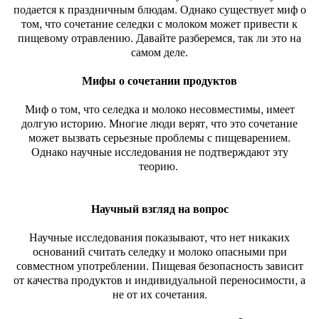
подается к праздничным блюдам. Однако существует миф о
том, что сочетание селедки с молоком может привести к
пищевому отравлению. Давайте разберемся, так ли это на
самом деле.
Мифы о сочетании продуктов
Миф о том, что селедка и молоко несовместимы, имеет
долгую историю. Многие люди верят, что это сочетание
может вызвать серьезные проблемы с пищеварением.
Однако научные исследования не подтверждают эту
теорию.
Научный взгляд на вопрос
Научные исследования показывают, что нет никаких
оснований считать селедку и молоко опасными при
совместном употреблении. Пищевая безопасность зависит
от качества продуктов и индивидуальной переносимости, а
не от их сочетания.