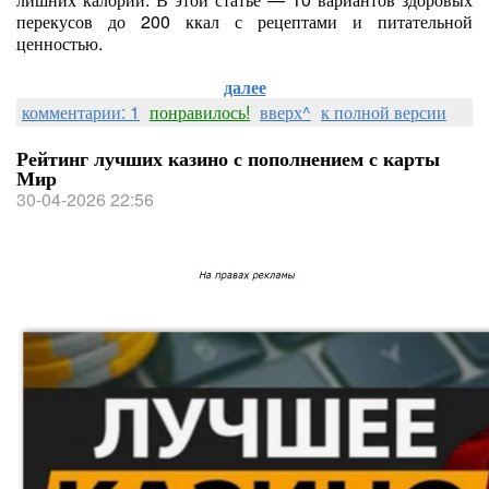
перекусов до 200 ккал с рецептами и питательной
ценностью.
далее
комментарии: 1
понравилось!
вверх^
к полной версии
Рейтинг лучших казино с пополнением с карты
Мир
30-04-2026 22:56