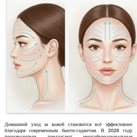
Домашний уход за кожей становится всё эффективнее
благодаря современным бьюти‑гаджетам. В 2026 году
производители предлагают многофункциональные