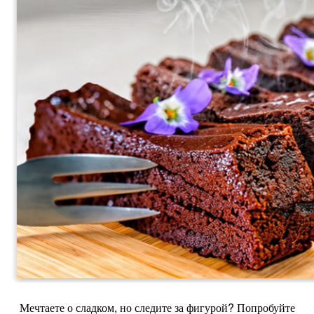
Мечтаете о сладком, но следите за фигурой? Попробуйте