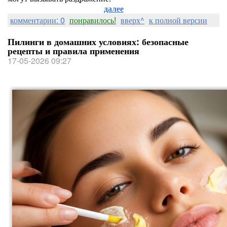
далее
комментарии: 0
понравилось!
вверх^
к полной версии
Пилинги в домашних условиях: безопасные
рецепты и правила применения
17-05-2026 09:27