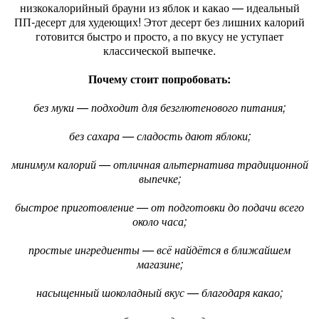
низкокалорийный брауни из яблок и какао — идеальный
ПП‑десерт для худеющих! Этот десерт без лишних калорий
готовится быстро и просто, а по вкусу не уступает
классической выпечке.
Почему стоит попробовать:
без муки — подходит для безглютенового питания;
без сахара — сладость дают яблоки;
минимум калорий — отличная альтернатива традиционной
выпечке;
быстрое приготовление — от подготовки до подачи всего
около часа;
простые ингредиенты — всё найдётся в ближайшем
магазине;
насыщенный шоколадный вкус — благодаря какао;