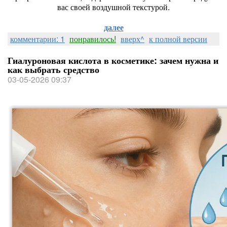
вас своей воздушной текстурой.
далее
комментарии: 1
понравилось!
вверх^
к полной версии
Гиалуроновая кислота в косметике: зачем нужна и
как выбрать средство
03-05-2026 09:37