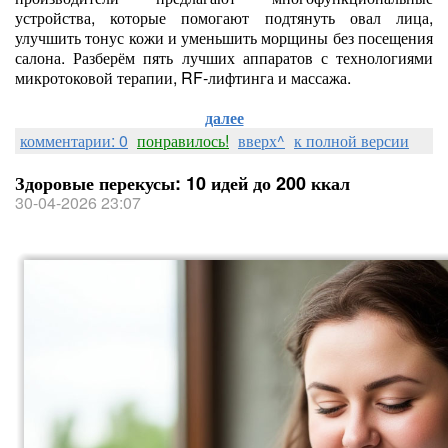
устройства, которые помогают подтянуть овал лица,
улучшить тонус кожи и уменьшить морщины без посещения
салона. Разберём пять лучших аппаратов с технологиями
микротоковой терапии, RF‑лифтинга и массажа.
далее
комментарии: 0
понравилось!
вверх^
к полной версии
Здоровые перекусы: 10 идей до 200 ккал
30-04-2026 23:07