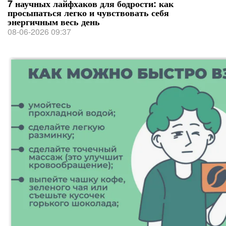
7 научных лайфхаков для бодрости: как
просыпаться легко и чувствовать себя
энергичным весь день
08-06-2026 09:37