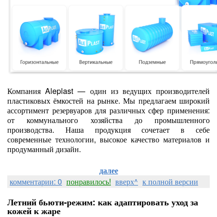
Компания Aleplast — один из ведущих производителей
пластиковых ёмкостей на рынке. Мы предлагаем широкий
ассортимент резервуаров для различных сфер применения:
от коммунального хозяйства до промышленного
производства. Наша продукция сочетает в себе
современные технологии, высокое качество материалов и
продуманный дизайн.
далее
комментарии: 0
понравилось!
вверх^
к полной версии
Летний бьюти‑режим: как адаптировать уход за
кожей к жаре