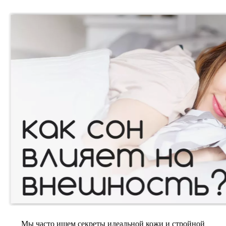
Мы часто ищем секреты идеальной кожи и стройной