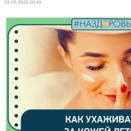
24-05-2026 09:49