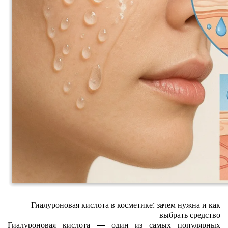
Гиалуроновая кислота в косметике: зачем нужна и как
выбрать средство
Гиалуроновая кислота — один из самых популярных