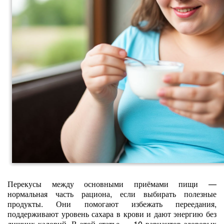
Перекусы между основными приёмами пищи —
нормальная часть рациона, если выбирать полезные
продукты. Они помогают избежать переедания,
поддерживают уровень сахара в крови и дают энергию без
лишних калорий. В этой статье — 10 вариантов здоровых