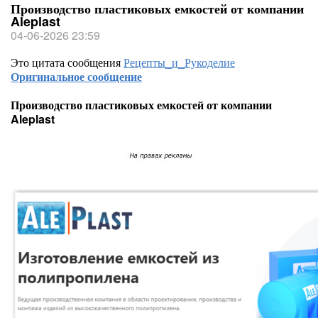
Производство пластиковых емкостей от компании
Aleplast
04-06-2026 23:59
Это цитата сообщения
Рецепты_и_Рукоделие
Оригинальное сообщение
Производство пластиковых емкостей от компании
Aleplast