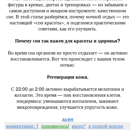
фигуры в кремах, диетах и тренировках — но забываем о
самом доступном и мощном инструменте: качественном
сне. В этой статье разберёмся, почему ночной отдых — это
настоящий «сон красоты», и поделимся практическими
советами, как его улучшить.
Почему сон так важен для красоты и здоровья?
Во время сна организм не просто отдыхает — он активно
восстанавливается. Вот что происходит с вашим телом
ночью:
Регенерация кожи.
С 22:00 до 2:00 активно вырабатывается мелатонин и
коллаген. Это время — пик восстановления клеток
эпидермиса: уменьшаются воспаления, заживают
микроповреждения, улучшается упругость кожи.
далее
комментарии: 1
понравилось!
вверх^
к полной версии