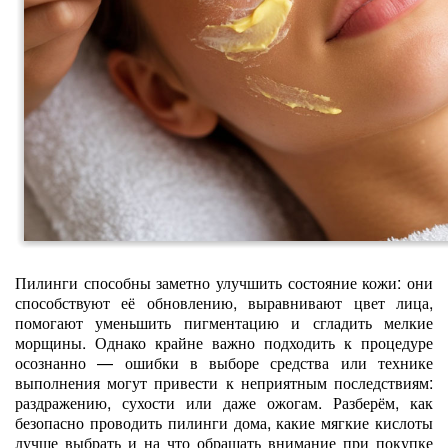
Пилинги способны заметно улучшить состояние кожи: они
способствуют её обновлению, выравнивают цвет лица,
помогают уменьшить пигментацию и сгладить мелкие
морщины. Однако крайне важно подходить к процедуре
осознанно — ошибки в выборе средства или технике
выполнения могут привести к неприятным последствиям:
раздражению, сухости или даже ожогам. Разберём, как
безопасно проводить пилинги дома, какие мягкие кислоты
лучше выбрать и на что обращать внимание при покупке