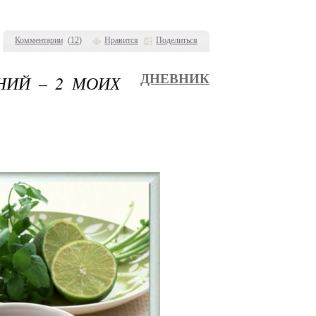
Комментарии
(
12
)
Нравится
Поделиться
НИЙ – 2 МОИХ
ДНЕВНИК