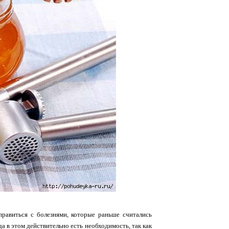
равиться с болезнями, которые раньше считались
 в этом действительно есть необходимость, так как