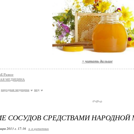
+ читать дальше
Е/Разное
НАЯ МЕДИЦИНА
народная медицина
мед
ИЕ СОСУДОВ СРЕДСТВАМИ НАРОДНОЙ
варя 2013 г. 17:16
+ в цитатник