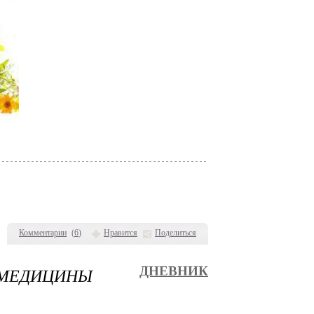
Комментарии
(
6
)
Нравится
Поделиться
 МЕДИЦИНЫ
ДНЕВНИК