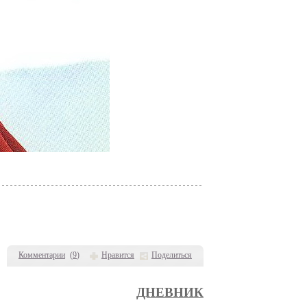
Комментарии
(
9
)
Нравится
Поделиться
ДНЕВНИК