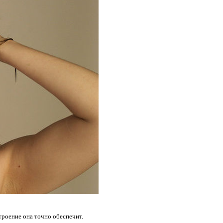
строение она точно обеспечит.