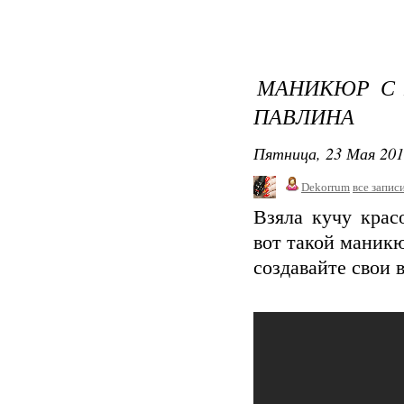
МАНИКЮР С 
ПАВЛИНА
Пятница, 23 Мая 201
Dekorrum
все запис
Взяла кучу крас
вот такой маник
создавайте свои