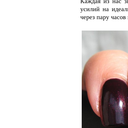
Каждая из нас з
усилий на идеал
через пару часов