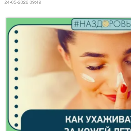
24-05-2026 09:49