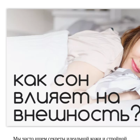
Мы часто ищем секреты идеальной кожи и стройной