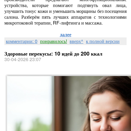
устройства, которые помогают подтянуть овал лица,
улучшить тонус кожи и уменьшить морщины без посещения
салона. Разберём пять лучших аппаратов с технологиями
микротоковой терапии, RF‑лифтинга и массажа.
далее
комментарии: 0
понравилось!
вверх^
к полной версии
Здоровые перекусы: 10 идей до 200 ккал
30-04-2026 23:07