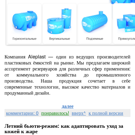
Компания Aleplast — один из ведущих производителей
пластиковых ёмкостей на рынке. Мы предлагаем широкий
ассортимент резервуаров для различных сфер применения:
от коммунального хозяйства до промышленного
производства. Наша продукция сочетает в себе
современные технологии, высокое качество материалов и
продуманный дизайн.
далее
комментарии: 0
понравилось!
вверх^
к полной версии
Летний бьюти‑режим: как адаптировать уход за
кожей к жаре