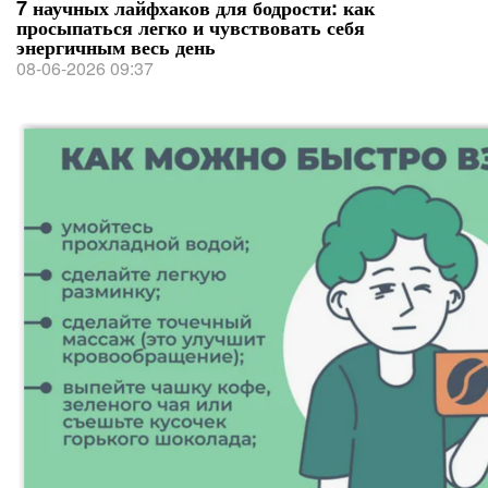
7 научных лайфхаков для бодрости: как
просыпаться легко и чувствовать себя
энергичным весь день
08-06-2026 09:37