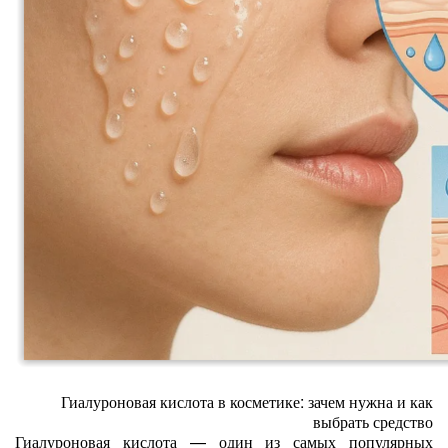
Гиалуроновая кислота в косметике: зачем нужна и как
выбрать средство
Гиалуроновая кислота — один из самых популярных