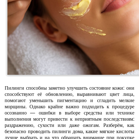
Пилинги способны заметно улучшить состояние кожи: они
способствуют её обновлению, выравнивают цвет лица,
помогают уменьшить пигментацию и сгладить мелкие
морщины. Однако крайне важно подходить к процедуре
осознанно — ошибки в выборе средства или технике
выполнения могут привести к неприятным последствиям:
раздражению, сухости или даже ожогам. Разберём, как
безопасно проводить пилинги дома, какие мягкие кислоты
лучше выбрать и на что обращать внимание при покупке