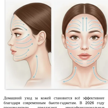
Домашний уход за кожей становится всё эффективнее
благодаря современным бьюти‑гаджетам. В 2026 году
производители предлагают многофункциональные