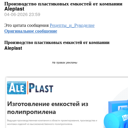
Производство пластиковых емкостей от компании
Aleplast
04-06-2026 23:59
Это цитата сообщения
Рецепты_и_Рукоделие
Оригинальное сообщение
Производство пластиковых емкостей от компании
Aleplast