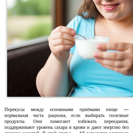
Перекусы между основными приёмами пищи —
нормальная часть рациона, если выбирать полезные
продукты. Они помогают избежать переедания,
поддерживают уровень сахара в крови и дают энергию без
лишних калорий. В этой статье — 10 вариантов здоровых