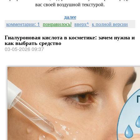
вас своей воздушной текстурой.
далее
комментарии: 1
понравилось!
вверх^
к полной версии
Гиалуроновая кислота в косметике: зачем нужна и
как выбрать средство
03-05-2026 09:37