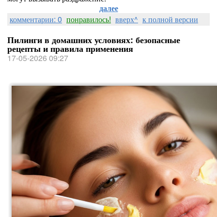
далее
комментарии: 0
понравилось!
вверх^
к полной версии
Пилинги в домашних условиях: безопасные
рецепты и правила применения
17-05-2026 09:27