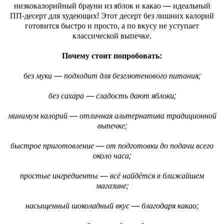
низкокалорийный брауни из яблок и какао — идеальный
ПП‑десерт для худеющих! Этот десерт без лишних калорий
готовится быстро и просто, а по вкусу не уступает
классической выпечке.
Почему стоит попробовать:
без муки — подходит для безглютенового питания;
без сахара — сладость дают яблоки;
минимум калорий — отличная альтернатива традиционной
выпечке;
быстрое приготовление — от подготовки до подачи всего
около часа;
простые ингредиенты — всё найдётся в ближайшем
магазине;
насыщенный шоколадный вкус — благодаря какао;