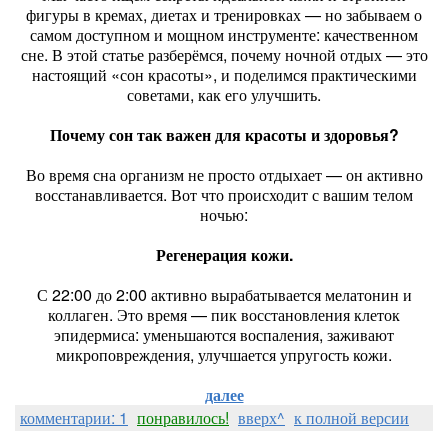
фигуры в кремах, диетах и тренировках — но забываем о
самом доступном и мощном инструменте: качественном
сне. В этой статье разберёмся, почему ночной отдых — это
настоящий «сон красоты», и поделимся практическими
советами, как его улучшить.
Почему сон так важен для красоты и здоровья?
Во время сна организм не просто отдыхает — он активно
восстанавливается. Вот что происходит с вашим телом
ночью:
Регенерация кожи.
С 22:00 до 2:00 активно вырабатывается мелатонин и
коллаген. Это время — пик восстановления клеток
эпидермиса: уменьшаются воспаления, заживают
микроповреждения, улучшается упругость кожи.
далее
комментарии: 1
понравилось!
вверх^
к полной версии