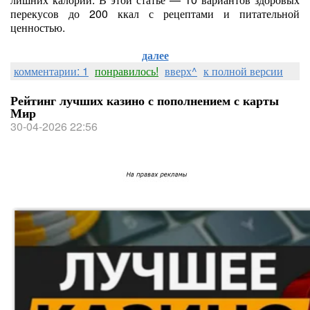
перекусов до 200 ккал с рецептами и питательной
ценностью.
далее
комментарии: 1
понравилось!
вверх^
к полной версии
Рейтинг лучших казино с пополнением с карты
Мир
30-04-2026 22:56