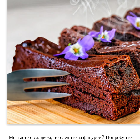
Мечтаете о сладком, но следите за фигурой? Попробуйте