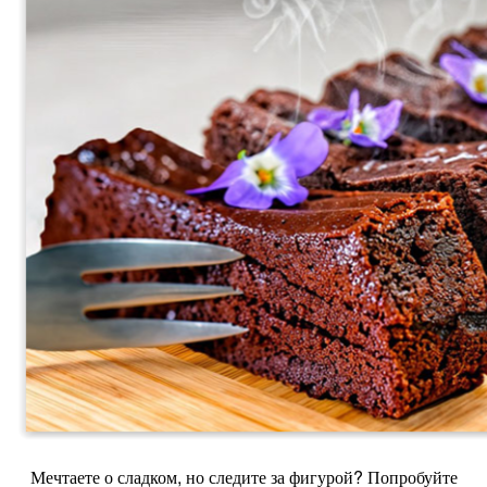
Мечтаете о сладком, но следите за фигурой? Попробуйте