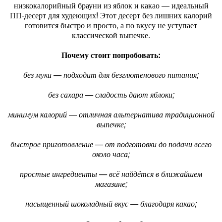
низкокалорийный брауни из яблок и какао — идеальный
ПП‑десерт для худеющих! Этот десерт без лишних калорий
готовится быстро и просто, а по вкусу не уступает
классической выпечке.
Почему стоит попробовать:
без муки — подходит для безглютенового питания;
без сахара — сладость дают яблоки;
минимум калорий — отличная альтернатива традиционной
выпечке;
быстрое приготовление — от подготовки до подачи всего
около часа;
простые ингредиенты — всё найдётся в ближайшем
магазине;
насыщенный шоколадный вкус — благодаря какао;