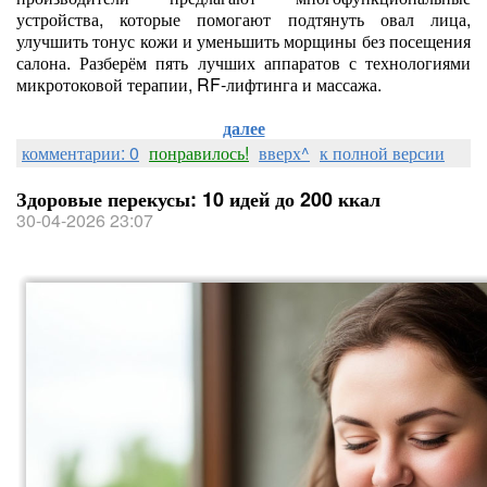
устройства, которые помогают подтянуть овал лица,
улучшить тонус кожи и уменьшить морщины без посещения
салона. Разберём пять лучших аппаратов с технологиями
микротоковой терапии, RF‑лифтинга и массажа.
далее
комментарии: 0
понравилось!
вверх^
к полной версии
Здоровые перекусы: 10 идей до 200 ккал
30-04-2026 23:07