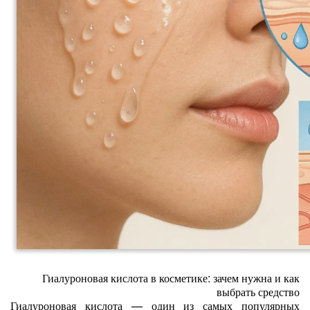
Гиалуроновая кислота в косметике: зачем нужна и как
выбрать средство
Гиалуроновая кислота — один из самых популярных