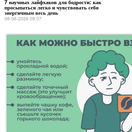
7 научных лайфхаков для бодрости: как
просыпаться легко и чувствовать себя
энергичным весь день
08-06-2026 09:37