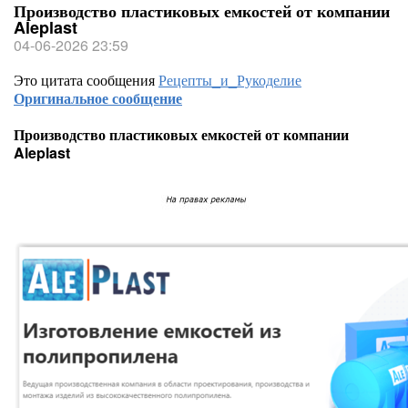
Производство пластиковых емкостей от компании
Aleplast
04-06-2026 23:59
Это цитата сообщения
Рецепты_и_Рукоделие
Оригинальное сообщение
Производство пластиковых емкостей от компании
Aleplast