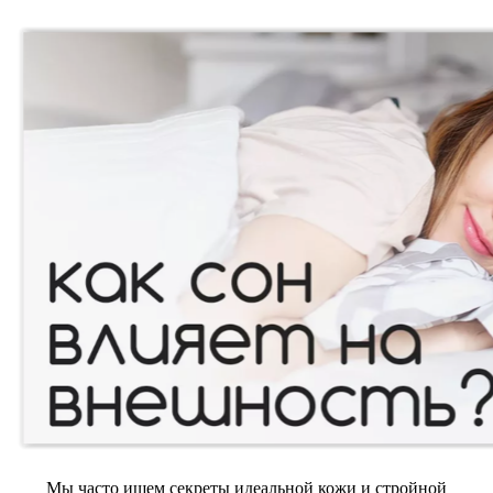
Мы часто ищем секреты идеальной кожи и стройной