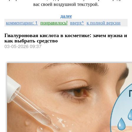
вас своей воздушной текстурой.
далее
комментарии: 1
понравилось!
вверх^
к полной версии
Гиалуроновая кислота в косметике: зачем нужна и
как выбрать средство
03-05-2026 09:37