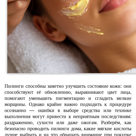
Пилинги способны заметно улучшить состояние кожи: они
способствуют её обновлению, выравнивают цвет лица,
помогают уменьшить пигментацию и сгладить мелкие
морщины. Однако крайне важно подходить к процедуре
осознанно — ошибки в выборе средства или технике
выполнения могут привести к неприятным последствиям:
раздражению, сухости или даже ожогам. Разберём, как
безопасно проводить пилинги дома, какие мягкие кислоты
лучше выбрать и на что обращать внимание при покупке