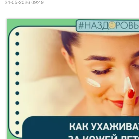
24-05-2026 09:49