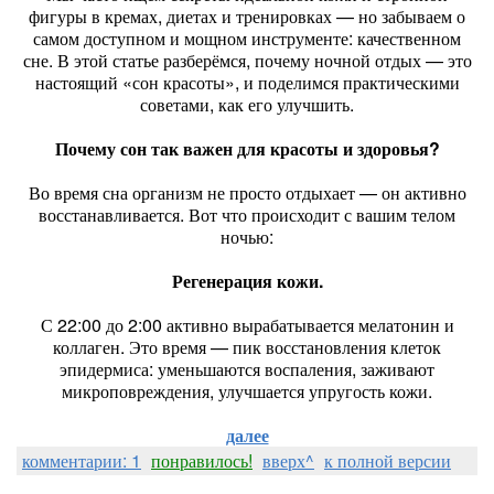
фигуры в кремах, диетах и тренировках — но забываем о
самом доступном и мощном инструменте: качественном
сне. В этой статье разберёмся, почему ночной отдых — это
настоящий «сон красоты», и поделимся практическими
советами, как его улучшить.
Почему сон так важен для красоты и здоровья?
Во время сна организм не просто отдыхает — он активно
восстанавливается. Вот что происходит с вашим телом
ночью:
Регенерация кожи.
С 22:00 до 2:00 активно вырабатывается мелатонин и
коллаген. Это время — пик восстановления клеток
эпидермиса: уменьшаются воспаления, заживают
микроповреждения, улучшается упругость кожи.
далее
комментарии: 1
понравилось!
вверх^
к полной версии