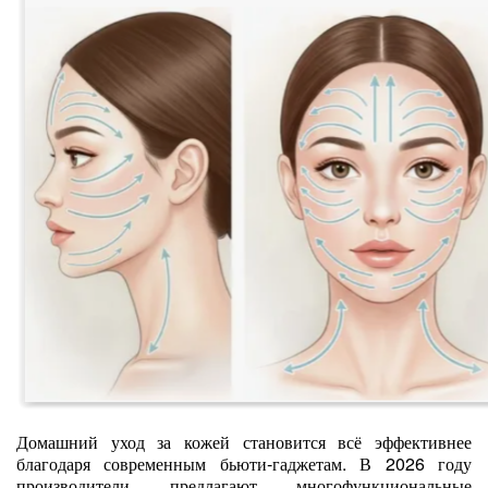
Домашний уход за кожей становится всё эффективнее
благодаря современным бьюти‑гаджетам. В 2026 году
производители предлагают многофункциональные