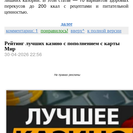
перекусов до 200 ккал с рецептами и питательной
ценностью.
далее
комментарии: 1
понравилось!
вверх^
к полной версии
Рейтинг лучших казино с пополнением с карты
Мир
30-04-2026 22:56