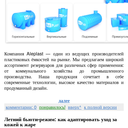
Компания Aleplast — один из ведущих производителей
пластиковых ёмкостей на рынке. Мы предлагаем широкий
ассортимент резервуаров для различных сфер применения:
от коммунального хозяйства до промышленного
производства. Наша продукция сочетает в себе
современные технологии, высокое качество материалов и
продуманный дизайн.
далее
комментарии: 0
понравилось!
вверх^
к полной версии
Летний бьюти‑режим: как адаптировать уход за
кожей к жаре