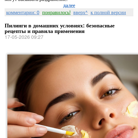
далее
комментарии: 0
понравилось!
вверх^
к полной версии
Пилинги в домашних условиях: безопасные
рецепты и правила применения
17-05-2026 09:27