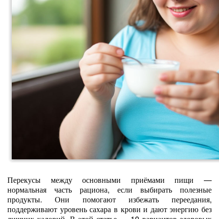
Перекусы между основными приёмами пищи —
нормальная часть рациона, если выбирать полезные
продукты. Они помогают избежать переедания,
поддерживают уровень сахара в крови и дают энергию без
лишних калорий. В этой статье — 10 вариантов здоровых