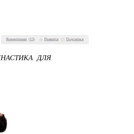
Комментарии
(
13
)
Нравится
Поделиться
НАСТИКА ДЛЯ