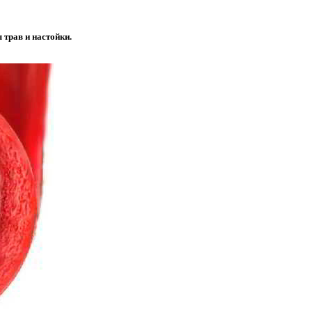
 трав и настойки.