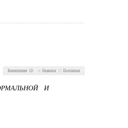
Комментарии
(
5
)
Нравится
Поделиться
ОРМАЛЬНОЙ И