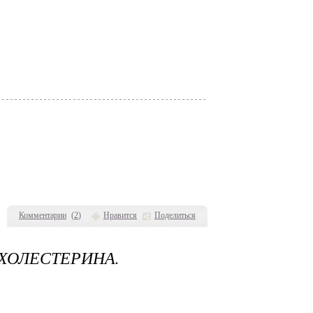
Комментарии
(
2
)
Нравится
Поделиться
ХОЛЕСТЕРИНА.