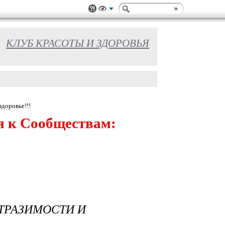
КЛУБ КРАСОТЫ И ЗДОРОВЬЯ
здоровье!!!
я к Сообществам:
ТРАЗИМОСТИ И