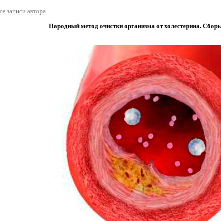
се записи автора
Народный метод очистки организма от холестерина. Сборы