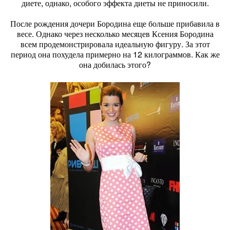
диете, однако, особого эффекта диеты не приносили.
После рождения дочери Бородина еще больше прибавила в
весе. Однако через несколько месяцев Ксения Бородина
всем продемонстрировала идеальную фигуру. За этот
период она похудела примерно на 12 килограммов. Как же
она добилась этого?