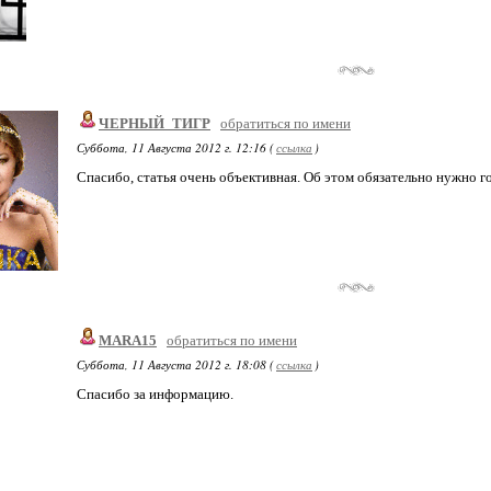
ЧЕРНЫЙ_ТИГР
обратиться по имени
Суббота, 11 Августа 2012 г. 12:16 (
ссылка
)
Спасибо, статья очень объективная. Об этом обязательно нужно го
MARA15
обратиться по имени
Суббота, 11 Августа 2012 г. 18:08 (
ссылка
)
Спасибо за информацию.