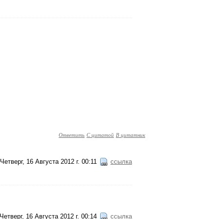
Ответить
С цитатой
В цитатник
Четверг, 16 Августа 2012 г. 00:11
ссылка
Четверг, 16 Августа 2012 г. 00:14
ссылка