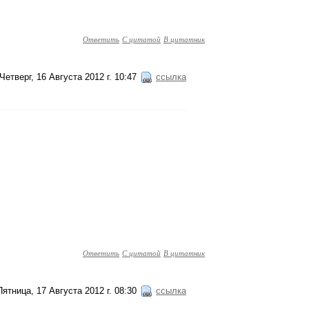
Ответить
С цитатой
В цитатник
Четверг, 16 Августа 2012 г. 10:47
ссылка
Ответить
С цитатой
В цитатник
Пятница, 17 Августа 2012 г. 08:30
ссылка