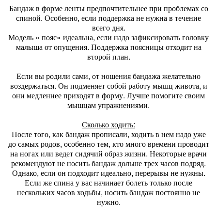
Бандаж в форме ленты предпочтительнее при проблемах со
спиной. Особенно, если поддержка не нужна в течение
всего дня.
Модель « пояс» идеальна, если надо зафиксировать головку
малыша от опущения. Поддержка поясницы отходит на
второй план.
Если вы родили сами, от ношения бандажа желательно
воздержаться. Он подменяет собой работу мышц живота, и
они медленнее приходят в форму. Лучше помогите своим
мышцам упражнениями.
Сколько ходить:
После того, как бандаж прописали, ходить в нем надо уже
до самых родов, особенно тем, кто много времени проводит
на ногах или ведет сидячий образ жизни. Некоторые врачи
рекомендуют не носить бандаж дольше трех часов подряд.
Однако, если он подходит идеально, перерывы не нужны.
Если же спина у вас начинает болеть только после
нескольких часов ходьбы, носить бандаж постоянно не
нужно.