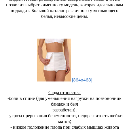
позволит выбрать именно ту модель, которая идеально вам
подходит. Большой каталог различного утягивающего
белья, невысокие цены.
[364x463]
Сюда относятся:
-боли в спине (для уменьшения нагрузки на позвоночник
бандаж и был
разработан);
- угроза прерывания беременности, недоразвитость шейки
матки;
- низкое положение плода при слабых мышцах живота