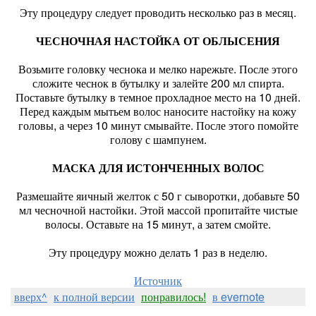
Эту процедуру следует проводить несколько раз в месяц.
ЧЕСНОЧНАЯ НАСТОЙКА ОТ ОБЛЫСЕНИЯ
Возьмите головку чеснока и мелко нарежьте. После этого
сложите чеснок в бутылку и залейте 200 мл спирта.
Поставьте бутылку в темное прохладное место на 10 дней.
Перед каждым мытьем волос наносите настойку на кожу
головы, а через 10 минут смывайте. После этого помойте
голову с шампунем.
МАСКА ДЛЯ ИСТОНЧЕННЫХ ВОЛОС
Размешайте яичный желток с 50 г сыворотки, добавьте 50
мл чесночной настойки. Этой массой пропитайте чистые
волосы. Оставьте на 15 минут, а затем смойте.
Эту процедуру можно делать 1 раз в неделю.
Источник
вверх^
к полной версии
понравилось!
в evernote