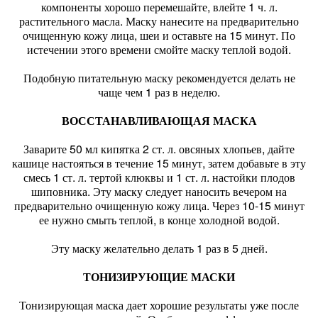
компоненты хорошо перемешайте, влейте 1 ч. л.
растительного масла. Маску нанесите на предварительно
очищенную кожу лица, шеи и оставьте на 15 минут. По
истечении этого времени смойте маску теплой водой.
Подобную питательную маску рекомендуется делать не
чаще чем 1 раз в неделю.
ВОССТАНАВЛИВАЮЩАЯ МАСКА
Заварите 50 мл кипятка 2 ст. л. овсяных хлопьев, дайте
кашице настояться в течение 15 минут, затем добавьте в эту
смесь 1 ст. л. тертой клюквы и 1 ст. л. настойки плодов
шиповника. Эту маску следует наносить вечером на
предварительно очищенную кожу лица. Через 10-15 минут
ее нужно смыть теплой, в конце холодной водой.
Эту маску желательно делать 1 раз в 5 дней.
ТОНИЗИРУЮЩИЕ МАСКИ
Тонизирующая маска дает хорошие результаты уже после