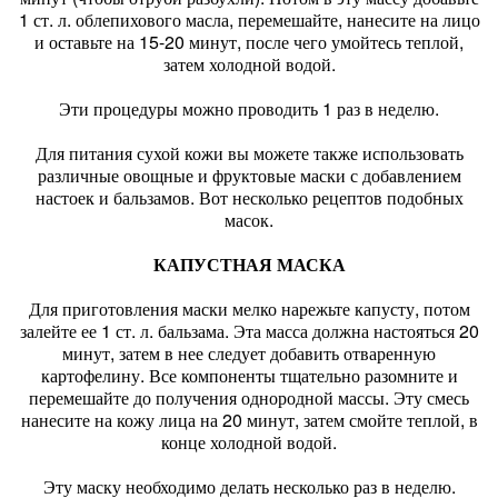
1 ст. л. облепихового масла, перемешайте, нанесите на лицо
и оставьте на 15-20 минут, после чего умойтесь теплой,
затем холодной водой.
Эти процедуры можно проводить 1 раз в неделю.
Для питания сухой кожи вы можете также использовать
различные овощные и фруктовые маски с добавлением
настоек и бальзамов. Вот несколько рецептов подобных
масок.
КАПУСТНАЯ МАСКА
Для приготовления маски мелко нарежьте капусту, потом
залейте ее 1 ст. л. бальзама. Эта масса должна настояться 20
минут, затем в нее следует добавить отваренную
картофелину. Все компоненты тщательно разомните и
перемешайте до получения однородной массы. Эту смесь
нанесите на кожу лица на 20 минут, затем смойте теплой, в
конце холодной водой.
Эту маску необходимо делать несколько раз в неделю.