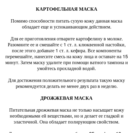
КАРТОФЕЛЬНАЯ МАСКА
Помимо способности питать сухую кожу данная маска
обладает еще и успокаивающим действием.
Для ее приготовления отварите картофелину в молоке.
Разомните ее и смешайте с 1 ст. л. клюквенной настойки,
после этого добавьте 1 ст. л. кефира. Все компоненты
перемешайте, нанесите смесь на кожу лица и оставьте на 15
минут. Затем маску удалите при помощи ватного тампона и
умойтесь прохладной водой.
Для достижения положительного результата такую маску
рекомендуется делать не менее двух раз в неделю.
ДРОЖЖЕВАЯ МАСКА
Питательная дрожжевая маска не только насыщает кожу
необходимыми ей веществами, но и делает ее гладкой и
эластичной. Она обладает полирующим свойством.