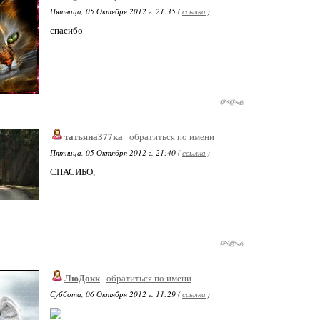
Пятница, 05 Октября 2012 г. 21:35 (
ссылка
)
спасибо
татьяна377ка
обратиться по имени
Пятница, 05 Октября 2012 г. 21:40 (
ссылка
)
СПАСИБО,
ЛюДокк
обратиться по имени
Суббота, 06 Октября 2012 г. 11:29 (
ссылка
)