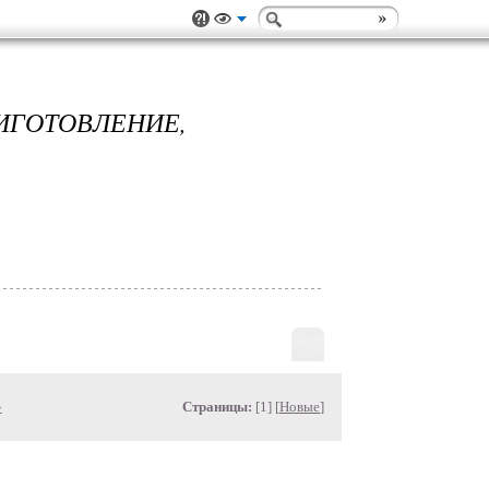
ГОТОВЛЕНИЕ,
»
Страницы:
[1] [
Новые
]