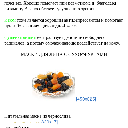
печенью. Хорошо помогает при ревматизме и, благодаря
витамину А, способствует улучшению зрения.
Изюм
тоже является хорошим антидепрессантом и помогает
при заболеваниях щитовидной железы.
Сушеная вишня
нейтрализует действие свободных
радикалов, а потому омолаживающе воздействует на кожу.
МАСКИ ДЛЯ ЛИЦА С СУХОФРУКТАМИ
[450x325]
Питательная маска из чернослива
[320x17]
понадобится: