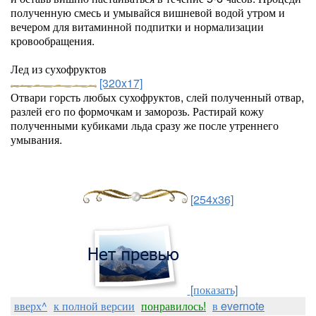
полученную смесь и умывайся вишневой водой утром и
вечером для витаминной подпитки и нормализации
кровообращения.
Лед из сухофруктов
[320x17]
Отвари горсть любых сухофруктов, слей полученный отвар,
разлей его по формочкам и заморозь. Растирай кожу
полученными кубиками льда сразу же после утреннего
умывания.
[254x36]
[показать]
вверх^
к полной версии
понравилось!
в evernote