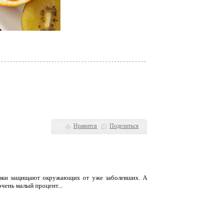
Нравится
Поделиться
вязки защищают окружающих от уже заболевших. А
 очень малый процент...