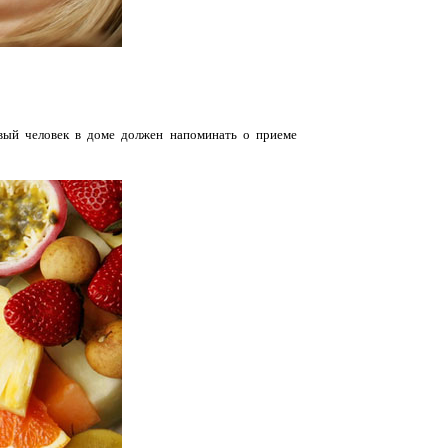
овый человек в доме должен напоминать о приеме