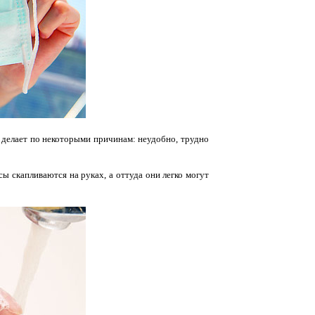
 делает по некоторыми причинам: неудобно, трудно
сы скапливаются на руках, а оттуда они легко могут