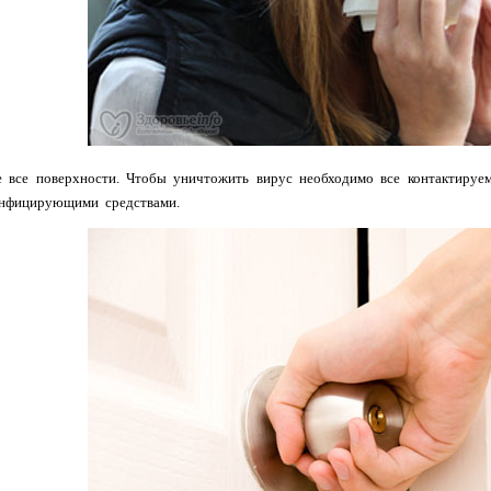
 все поверхности. Чтобы уничтожить вирус необходимо все контактируем
инфицирующими средствами.