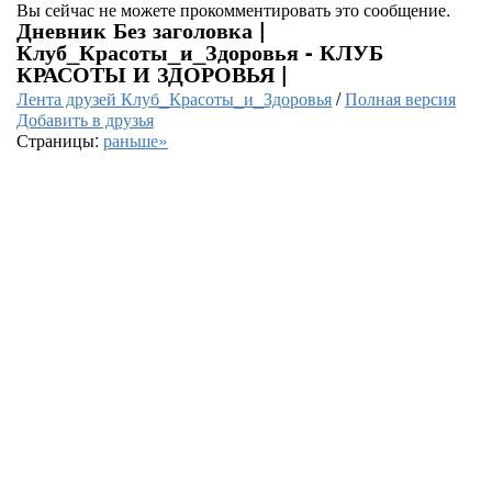
Вы сейчас не можете прокомментировать это сообщение.
Дневник Без заголовка |
Клуб_Красоты_и_Здоровья - КЛУБ
КРАСОТЫ И ЗДОРОВЬЯ |
Лента друзей Клуб_Красоты_и_Здоровья
/
Полная версия
Добавить в друзья
Страницы:
раньше»