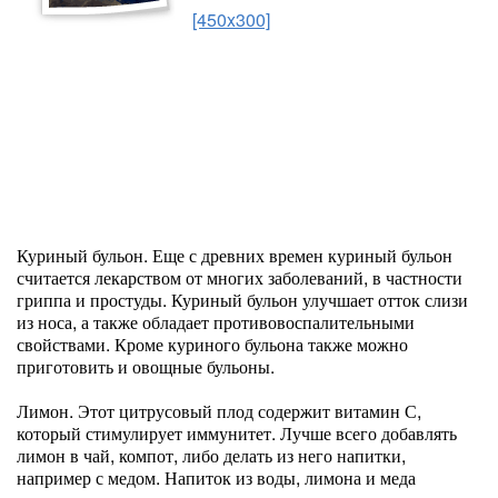
[450x300]
Куриный бульон. Еще с древних времен куриный бульон
считается лекарством от многих заболеваний, в частности
гриппа и простуды. Куриный бульон улучшает отток слизи
из носа, а также обладает противовоспалительными
свойствами. Кроме куриного бульона также можно
приготовить и овощные бульоны.
Лимон. Этот цитрусовый плод содержит витамин С,
который стимулирует иммунитет. Лучше всего добавлять
лимон в чай, компот, либо делать из него напитки,
например с медом. Напиток из воды, лимона и меда