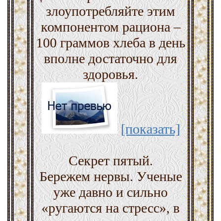
злоупотребляйте этим
компонентом рациона –
100 граммов хлеба в день
вполне достаточно для
здоровья.
[показать]
Секрет пятый.
Бережем нервы. Ученые
уже давно и сильно
«ругаются на стресс», в