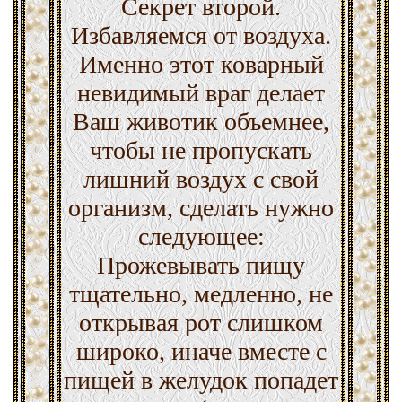
Секрет второй.
Избавляемся от воздуха.
Именно этот коварный
невидимый враг делает
Ваш животик объемнее,
чтобы не пропускать
лишний воздух с свой
организм, сделать нужно
следующее:
Прожевывать пищу
тщательно, медленно, не
открывая рот слишком
широко, иначе вместе с
пищей в желудок попадет