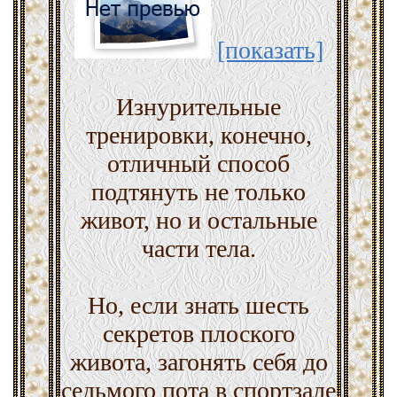
[показать]
Изнурительные
тренировки, конечно,
отличный способ
подтянуть не только
живот, но и остальные
части тела.
Но, если знать шесть
секретов плоского
живота, загонять себя до
седьмого пота в спортзале