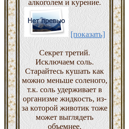
алкоголем и курение.
[показать]
Секрет третий.
Исключаем соль.
Старайтесь кушать как
можно меньше соленого,
т.к. соль удерживает в
организме жидкость, из-
за которой животик тоже
может выглядеть
объемнее.