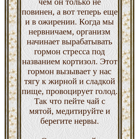
чем он только не
повинен, а вот теперь еще
и в ожирении. Когда мы
нервничаем, организм
начинает вырабатывать
гормон стресса под
названием кортизол. Этот
гормон вызывает у нас
тягу к жирной и сладкой
пище, провоцирует голод.
Так что пейте чай с
мятой, медитируйте и
берегите нервы.