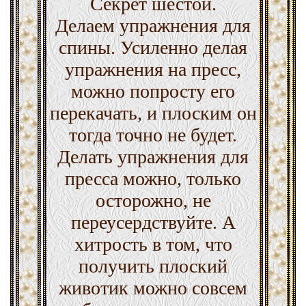
Секрет шестой.
Делаем упражнения для
спины. Усиленно делая
упражнения на пресс,
можно попросту его
перекачать, и плоским он
тогда точно не будет.
Делать упражнения для
пресса можно, только
осторожно, не
переусердствуйте. А
хитрость в том, что
получить плоский
животик можно совсем