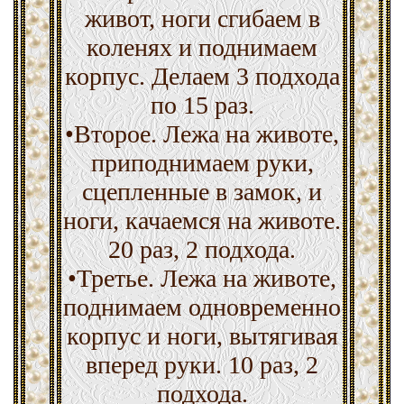
живот, ноги сгибаем в
коленях и поднимаем
корпус. Делаем 3 подхода
по 15 раз.
•Второе. Лежа на животе,
приподнимаем руки,
сцепленные в замок, и
ноги, качаемся на животе.
20 раз, 2 подхода.
•Третье. Лежа на животе,
поднимаем одновременно
корпус и ноги, вытягивая
вперед руки. 10 раз, 2
подхода.