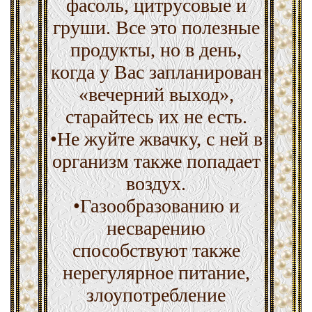
фасоль, цитрусовые и
груши. Все это полезные
продукты, но в день,
когда у Вас запланирован
«вечерний выход»,
старайтесь их не есть.
•Не жуйте жвачку, с ней в
организм также попадает
воздух.
•Газообразованию и
несварению
способствуют также
нерегулярное питание,
злоупотребление