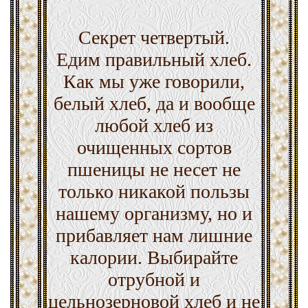
Секрет четвертый.
Едим правильный хлеб.
Как мы уже говорили,
белый хлеб, да и вообще
любой хлеб из
очищенных сортов
пшеницы не несет не
только никакой пользы
нашему организму, но и
прибавляет нам лишние
калории. Выбирайте
отрубной и
цельнозерновой хлеб и не