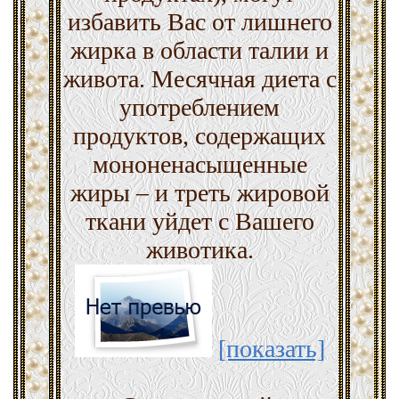
избавить Вас от лишнего
жирка в области талии и
живота. Месячная диета с
употреблением
продуктов, содержащих
мононенасыщенные
жиры – и треть жировой
ткани уйдет с Вашего
животика.
[показать]